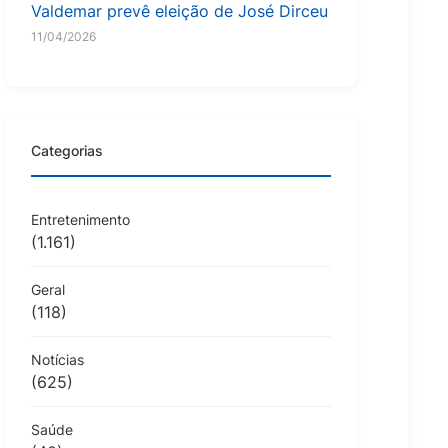
Valdemar prevê eleição de José Dirceu
11/04/2026
Categorias
Entretenimento
(1.161)
Geral
(118)
Notícias
(625)
Saúde