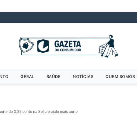
ENTO
GERAL
SAÚDE
NOTÍCIAS
QUEM SOMOS
rte de 0,25 ponto na Selic e ciclo mais curto