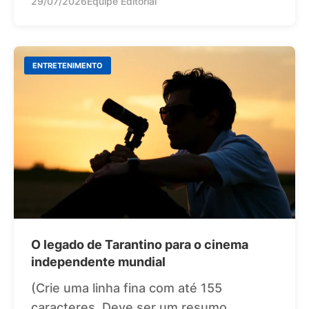
29/07/2026
Equipe Editorial
ENTRETENIMENTO
O legado de Tarantino para o cinema
independente mundial
(Crie uma linha fina com até 155
caracteres. Deve ser um resumo