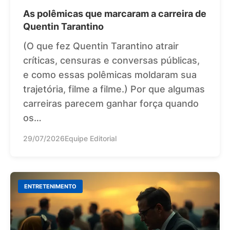
As polêmicas que marcaram a carreira de
Quentin Tarantino
(O que fez Quentin Tarantino atrair
críticas, censuras e conversas públicas,
e como essas polêmicas moldaram sua
trajetória, filme a filme.) Por que algumas
carreiras parecem ganhar força quando
os…
29/07/2026
Equipe Editorial
ENTRETENIMENTO