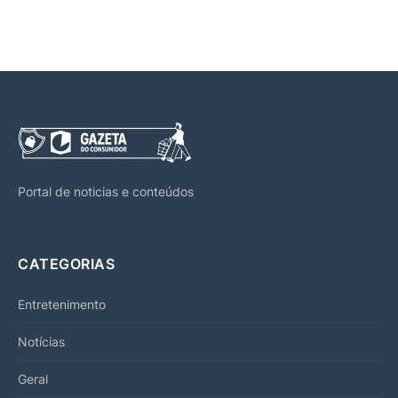
Portal de noticias e conteúdos
CATEGORIAS
Entretenimento
Notícias
Geral