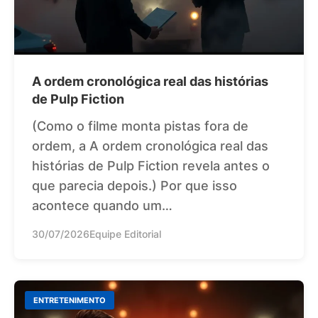
A ordem cronológica real das histórias
de Pulp Fiction
(Como o filme monta pistas fora de
ordem, a A ordem cronológica real das
histórias de Pulp Fiction revela antes o
que parecia depois.) Por que isso
acontece quando um…
30/07/2026
Equipe Editorial
ENTRETENIMENTO