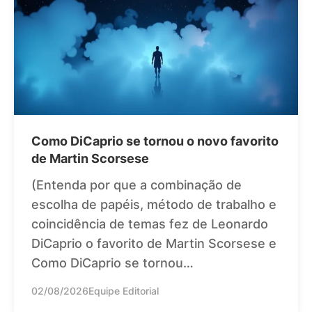
Como DiCaprio se tornou o novo favorito
de Martin Scorsese
(Entenda por que a combinação de
escolha de papéis, método de trabalho e
coincidência de temas fez de Leonardo
DiCaprio o favorito de Martin Scorsese e
Como DiCaprio se tornou…
02/08/2026
Equipe Editorial