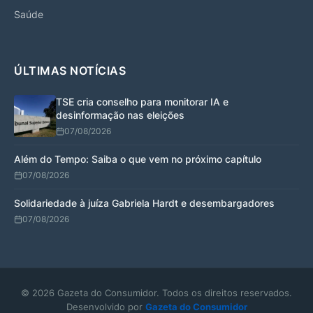
Saúde
ÚLTIMAS NOTÍCIAS
TSE cria conselho para monitorar IA e
desinformação nas eleições
07/08/2026
Além do Tempo: Saiba o que vem no próximo capítulo
07/08/2026
Solidariedade à juíza Gabriela Hardt e desembargadores
07/08/2026
© 2026 Gazeta do Consumidor. Todos os direitos reservados.
Desenvolvido por
Gazeta do Consumidor