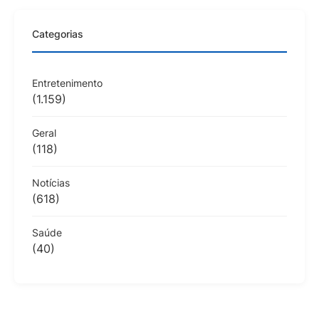
Categorias
Entretenimento
(1.159)
Geral
(118)
Notícias
(618)
Saúde
(40)