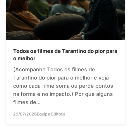
Todos os filmes de Tarantino do pior para
o melhor
(Acompanhe Todos os filmes de
Tarantino do pior para o melhor e veja
como cada filme soma ou perde pontos
na forma e no impacto.) Por que alguns
filmes de…
29/07/2026
Equipe Editorial