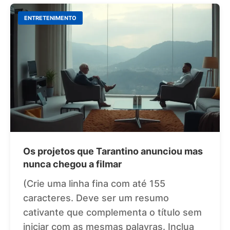
ENTRETENIMENTO
Os projetos que Tarantino anunciou mas
nunca chegou a filmar
(Crie uma linha fina com até 155
caracteres. Deve ser um resumo
cativante que complementa o título sem
iniciar com as mesmas palavras. Inclua