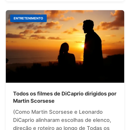
ENTRETENIMENTO
Todos os filmes de DiCaprio dirigidos por
Martin Scorsese
(Como Martin Scorsese e Leonardo
DiCaprio alinharam escolhas de elenco,
direção e roteiro ao longo de Todas os