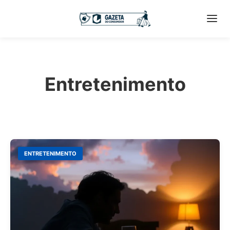
Entretenimento
ENTRETENIMENTO