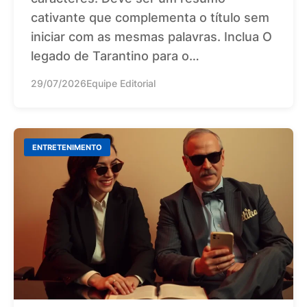
cativante que complementa o título sem
iniciar com as mesmas palavras. Inclua O
legado de Tarantino para o…
29/07/2026
Equipe Editorial
ENTRETENIMENTO