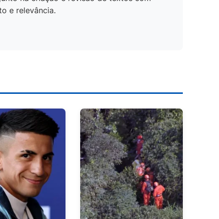
o e relevância.