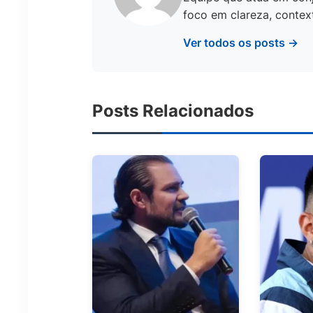
foco em clareza, context
Ver todos os posts →
Posts Relacionados