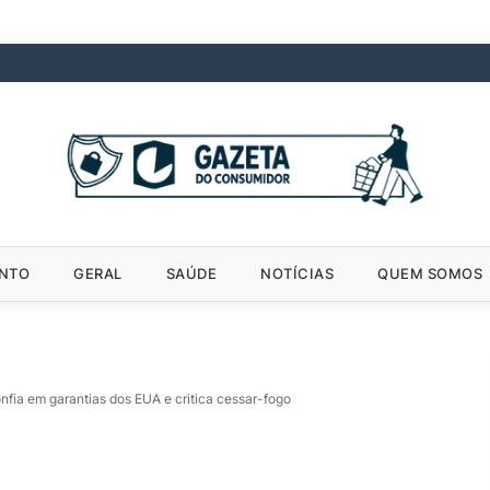
ENTO
GERAL
SAÚDE
NOTÍCIAS
QUEM SOMOS
onfia em garantias dos EUA e critica cessar-fogo