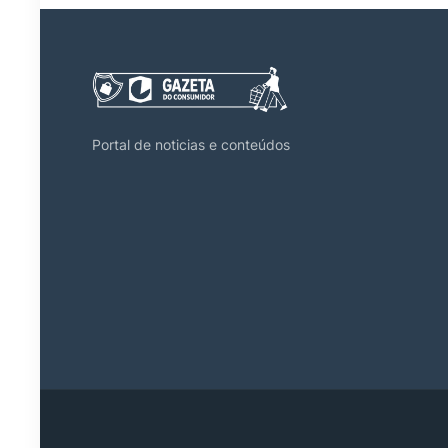
Portal de noticias e conteúdos