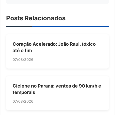
Posts Relacionados
Coração Acelerado: João Raul, tóxico
até o fim
07/08/2026
Ciclone no Paraná: ventos de 90 km/h e
temporais
07/08/2026