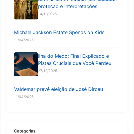
proteção e interpretações
14/11/2025
Michael Jackson Estate Spends on Kids
11/04/2026
Ilha do Medo: Final Explicado e
Pistas Cruciais que Você Perdeu
27/12/2025
Valdemar prevê eleição de José Dirceu
11/04/2026
Categorias