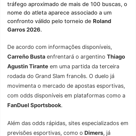
tráfego aproximado de mais de 100 buscas, o
nome do atleta aparece associado a um
confronto válido pelo torneio de
Roland
Garros 2026
.
De acordo com informações disponíveis,
Carreño Busta
enfrentará o argentino
Thiago
Agustin Tirante
em uma partida da terceira
rodada do Grand Slam francês. O duelo já
movimenta o mercado de apostas esportivas,
com odds disponíveis em plataformas como a
FanDuel Sportsbook
.
Além das odds rápidas, sites especializados em
previsões esportivas, como o
Dimers
, já