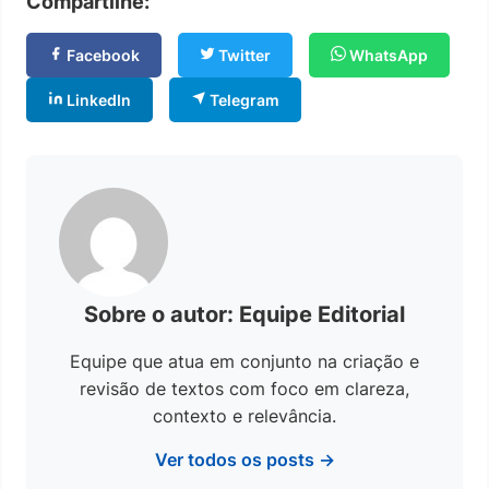
Compartilhe:
Facebook
Twitter
WhatsApp
LinkedIn
Telegram
Sobre o autor: Equipe Editorial
Equipe que atua em conjunto na criação e
revisão de textos com foco em clareza,
contexto e relevância.
Ver todos os posts →