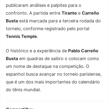
publicaram análises e palpites para o
confronto. A partida entre
Tirante
e
Carreño
Busta
está marcada para a terceira rodada do
torneio, conforme registrado pelo portal
Tennis Temple
.
O histórico e a experiência de
Pablo Carreño
Busta
em quadras de saibro o colocam como
um nome de destaque na competição. O
espanhol busca avançar no torneio parisiense,
que é um dos mais importantes do calendário
do tênis mundial.