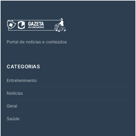
Portal de noticias e conteúdos
CATEGORIAS
Entretenimento
Notícias
Geral
Saúde