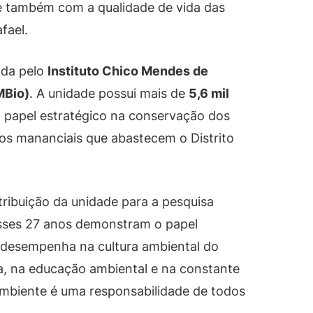
 e também com a qualidade de vida das
fael.
ada pelo
Instituto Chico Mendes de
MBio)
. A unidade possui mais de
5,6 mil
 papel estratégico na conservação dos
os mananciais que abastecem o Distrito
ribuição da unidade para a pesquisa
“Esses 27 anos demonstram o papel
 desempenha na cultura ambiental do
ica, na educação ambiental e na constante
mbiente é uma responsabilidade de todos