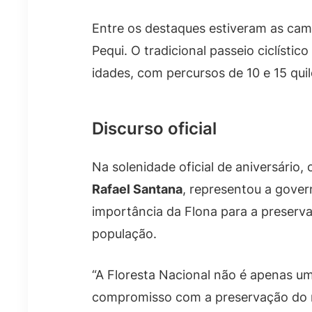
Entre os destaques estiveram as cam
Pequi. O tradicional passeio ciclísti
idades, com percursos de 10 e 15 qui
Discurso oficial
Na solenidade oficial de aniversário,
Rafael Santana
, representou a gove
importância da Flona para a preserva
população.
“A Floresta Nacional não é apenas um
compromisso com a preservação do 