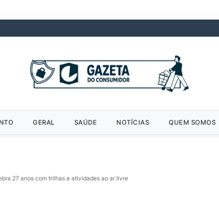
ENTO
GERAL
SAÚDE
NOTÍCIAS
QUEM SOMOS
ebra 27 anos com trilhas e atividades ao ar livre