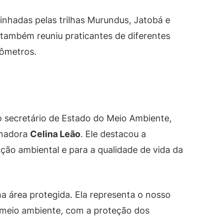
inhadas pelas trilhas Murundus, Jatobá e
co também reuniu praticantes de diferentes
lômetros.
 o secretário de Estado do Meio Ambiente,
rnadora
Celina Leão
. Ele destacou a
ção ambiental e para a qualidade de vida da
a área protegida. Ela representa o nosso
meio ambiente, com a proteção dos