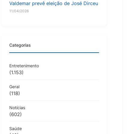
Valdemar prevê eleição de José Dirceu
11/04/2026
Categorias
Entretenimento
(1.153)
Geral
(118)
Notícias
(602)
Saúde