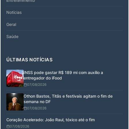
Entretenimento
Notícias
Geral
Saúde
ÚLTIMAS NOTÍCIAS
INSS pode gastar R$ 189 mi com auxílio a
entregador do iFood
07/08/2026
Othon Bastos, Titãs e festivais agitam o fim de
semana no DF
07/08/2026
Coração Acelerado: João Raul, tóxico até o fim
07/08/2026