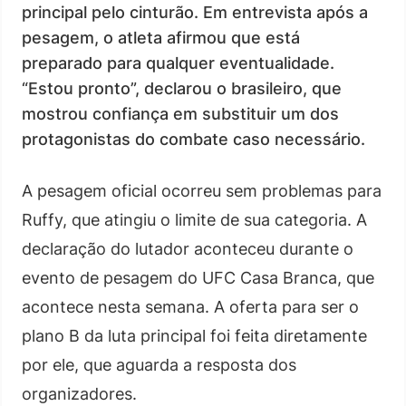
principal pelo cinturão. Em entrevista após a
pesagem, o atleta afirmou que está
preparado para qualquer eventualidade.
“Estou pronto”, declarou o brasileiro, que
mostrou confiança em substituir um dos
protagonistas do combate caso necessário.
A pesagem oficial ocorreu sem problemas para
Ruffy, que atingiu o limite de sua categoria. A
declaração do lutador aconteceu durante o
evento de pesagem do UFC Casa Branca, que
acontece nesta semana. A oferta para ser o
plano B da luta principal foi feita diretamente
por ele, que aguarda a resposta dos
organizadores.