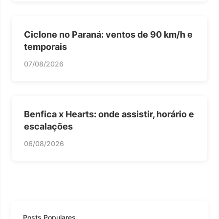
Ciclone no Paraná: ventos de 90 km/h e
temporais
07/08/2026
Benfica x Hearts: onde assistir, horário e
escalações
06/08/2026
Posts Populares