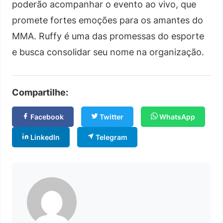
poderão acompanhar o evento ao vivo, que
promete fortes emoções para os amantes do
MMA. Ruffy é uma das promessas do esporte
e busca consolidar seu nome na organização.
Compartilhe:
Facebook
Twitter
WhatsApp
LinkedIn
Telegram