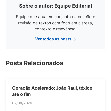
Sobre o autor: Equipe Editorial
Equipe que atua em conjunto na criação e
revisão de textos com foco em clareza,
contexto e relevância.
Ver todos os posts →
Posts Relacionados
Coração Acelerado: João Raul, tóxico
até o fim
07/08/2026