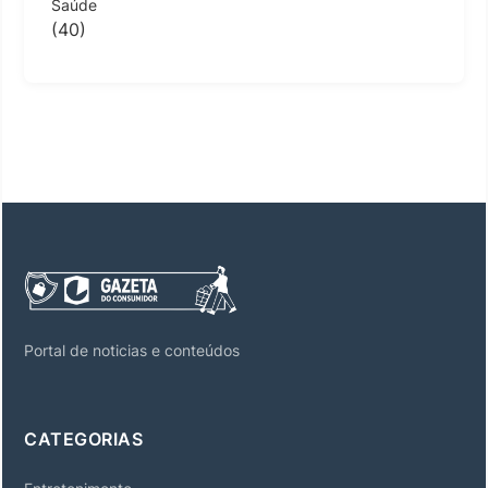
Saúde
(40)
Portal de noticias e conteúdos
CATEGORIAS