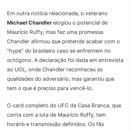
Em outra notícia relacionada, o veterano
Michael Chandler
elogiou o potencial de
Maurício Ruffy, mas fez uma promessa.
Chandler afirmou que pretende acabar com o
“hype” do brasileiro caso se enfrentem no
octógono. A declaração foi dada em entrevista
ao UOL, onde Chandler reconheceu as
qualidades do adversário, mas garantiu que
tem o que é preciso para vencê-lo.
O card completo do UFC da Casa Branca, que
conta com a luta de Maurício Ruffy, tem
horário e transmissão definidos. Os fãs