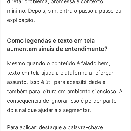
direta: problema, promessa e contexto
mínimo. Depois, sim, entra o passo a passo ou
explicação.
Como legendas e texto em tela
aumentam sinais de entendimento?
Mesmo quando o conteúdo é falado bem,
texto em tela ajuda a plataforma a reforçar
assunto. Isso é útil para acessibilidade e
também para leitura em ambiente silencioso. A
consequência de ignorar isso é perder parte
do sinal que ajudaria a segmentar.
Para aplicar: destaque a palavra-chave