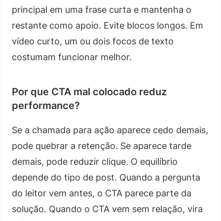
principal em uma frase curta e mantenha o
restante como apoio. Evite blocos longos. Em
vídeo curto, um ou dois focos de texto
costumam funcionar melhor.
Por que CTA mal colocado reduz
performance?
Se a chamada para ação aparece cedo demais,
pode quebrar a retenção. Se aparece tarde
demais, pode reduzir clique. O equilíbrio
depende do tipo de post. Quando a pergunta
do leitor vem antes, o CTA parece parte da
solução. Quando o CTA vem sem relação, vira