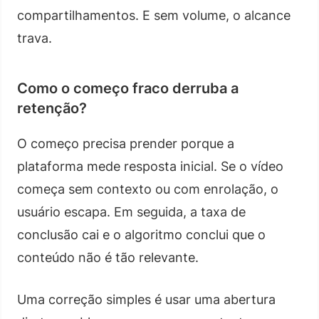
compartilhamentos. E sem volume, o alcance
trava.
Como o começo fraco derruba a
retenção?
O começo precisa prender porque a
plataforma mede resposta inicial. Se o vídeo
começa sem contexto ou com enrolação, o
usuário escapa. Em seguida, a taxa de
conclusão cai e o algoritmo conclui que o
conteúdo não é tão relevante.
Uma correção simples é usar uma abertura