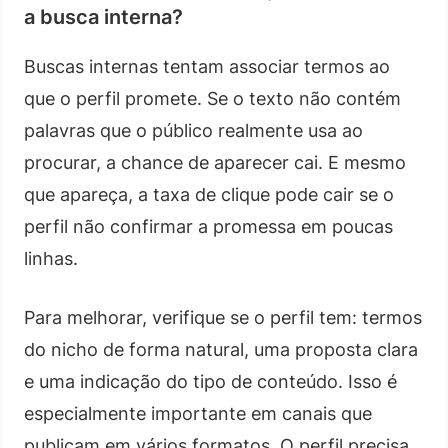
a busca interna?
Buscas internas tentam associar termos ao
que o perfil promete. Se o texto não contém
palavras que o público realmente usa ao
procurar, a chance de aparecer cai. E mesmo
que apareça, a taxa de clique pode cair se o
perfil não confirmar a promessa em poucas
linhas.
Para melhorar, verifique se o perfil tem: termos
do nicho de forma natural, uma proposta clara
e uma indicação do tipo de conteúdo. Isso é
especialmente importante em canais que
publicam em vários formatos. O perfil precisa