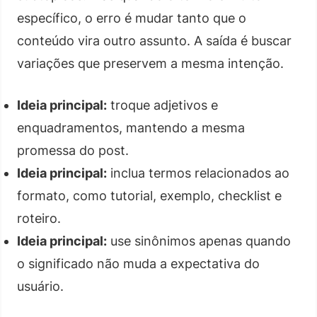
específico, o erro é mudar tanto que o
conteúdo vira outro assunto. A saída é buscar
variações que preservem a mesma intenção.
Ideia principal:
troque adjetivos e
enquadramentos, mantendo a mesma
promessa do post.
Ideia principal:
inclua termos relacionados ao
formato, como tutorial, exemplo, checklist e
roteiro.
Ideia principal:
use sinônimos apenas quando
o significado não muda a expectativa do
usuário.