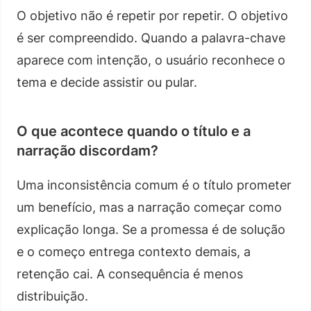
O objetivo não é repetir por repetir. O objetivo
é ser compreendido. Quando a palavra-chave
aparece com intenção, o usuário reconhece o
tema e decide assistir ou pular.
O que acontece quando o título e a
narração discordam?
Uma inconsistência comum é o título prometer
um benefício, mas a narração começar como
explicação longa. Se a promessa é de solução
e o começo entrega contexto demais, a
retenção cai. A consequência é menos
distribuição.