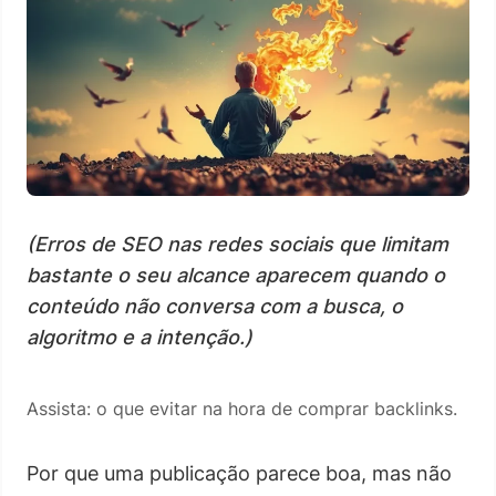
(Erros de SEO nas redes sociais que limitam
bastante o seu alcance aparecem quando o
conteúdo não conversa com a busca, o
algoritmo e a intenção.)
Assista: o que evitar na hora de comprar backlinks.
Por que uma publicação parece boa, mas não