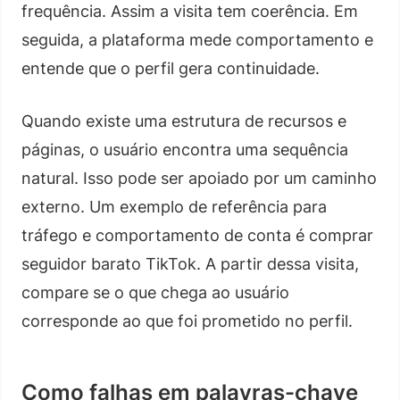
frequência. Assim a visita tem coerência. Em
seguida, a plataforma mede comportamento e
entende que o perfil gera continuidade.
Quando existe uma estrutura de recursos e
páginas, o usuário encontra uma sequência
natural. Isso pode ser apoiado por um caminho
externo. Um exemplo de referência para
tráfego e comportamento de conta é comprar
seguidor barato TikTok. A partir dessa visita,
compare se o que chega ao usuário
corresponde ao que foi prometido no perfil.
Como falhas em palavras-chave