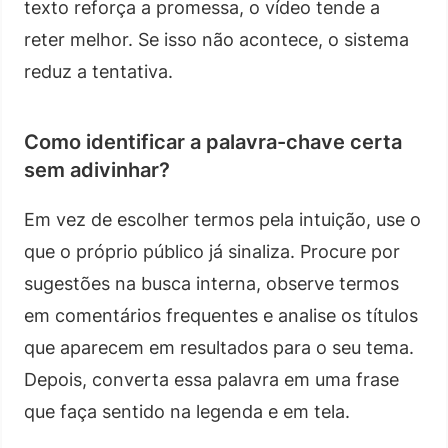
texto reforça a promessa, o vídeo tende a
reter melhor. Se isso não acontece, o sistema
reduz a tentativa.
Como identificar a palavra-chave certa
sem adivinhar?
Em vez de escolher termos pela intuição, use o
que o próprio público já sinaliza. Procure por
sugestões na busca interna, observe termos
em comentários frequentes e analise os títulos
que aparecem em resultados para o seu tema.
Depois, converta essa palavra em uma frase
que faça sentido na legenda e em tela.