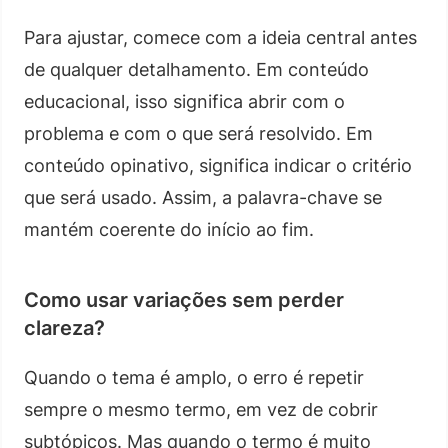
Para ajustar, comece com a ideia central antes
de qualquer detalhamento. Em conteúdo
educacional, isso significa abrir com o
problema e com o que será resolvido. Em
conteúdo opinativo, significa indicar o critério
que será usado. Assim, a palavra-chave se
mantém coerente do início ao fim.
Como usar variações sem perder
clareza?
Quando o tema é amplo, o erro é repetir
sempre o mesmo termo, em vez de cobrir
subtópicos. Mas quando o termo é muito