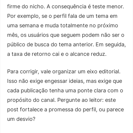
firme do nicho. A consequência é teste menor.
Por exemplo, se o perfil fala de um tema em
uma semana e muda totalmente no próximo
mês, os usuários que seguem podem não ser o
público de busca do tema anterior. Em seguida,
a taxa de retorno cai e o alcance reduz.
Para corrigir, vale organizar um eixo editorial.
Isso não exige engessar ideias, mas exige que
cada publicação tenha uma ponte clara com o
propósito do canal. Pergunte ao leitor: este
post fortalece a promessa do perfil, ou parece
um desvio?