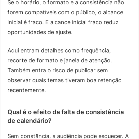
Se o horário, o formato e a consistência não
forem compatíveis com o público, o alcance
inicial é fraco. E alcance inicial fraco reduz
oportunidades de ajuste.
Aqui entram detalhes como frequência,
recorte de formato e janela de atenção.
Também entra o risco de publicar sem
observar quais temas tiveram boa retenção
recentemente.
Qual é o efeito da falta de consistência
de calendário?
Sem constância, a audiência pode esquecer. A