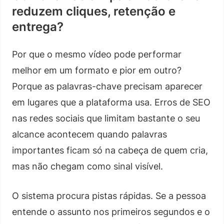
reduzem cliques, retenção e
entrega?
Por que o mesmo vídeo pode performar
melhor em um formato e pior em outro?
Porque as palavras-chave precisam aparecer
em lugares que a plataforma usa. Erros de SEO
nas redes sociais que limitam bastante o seu
alcance acontecem quando palavras
importantes ficam só na cabeça de quem cria,
mas não chegam como sinal visível.
O sistema procura pistas rápidas. Se a pessoa
entende o assunto nos primeiros segundos e o