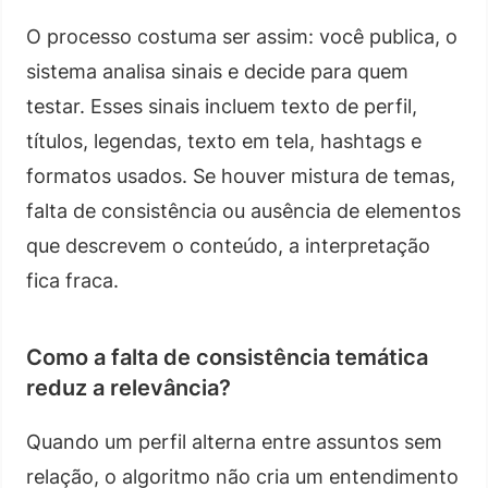
O processo costuma ser assim: você publica, o
sistema analisa sinais e decide para quem
testar. Esses sinais incluem texto de perfil,
títulos, legendas, texto em tela, hashtags e
formatos usados. Se houver mistura de temas,
falta de consistência ou ausência de elementos
que descrevem o conteúdo, a interpretação
fica fraca.
Como a falta de consistência temática
reduz a relevância?
Quando um perfil alterna entre assuntos sem
relação, o algoritmo não cria um entendimento