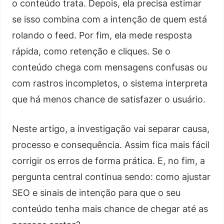
o conteúdo trata. Depois, ela precisa estimar
se isso combina com a intenção de quem está
rolando o feed. Por fim, ela mede resposta
rápida, como retenção e cliques. Se o
conteúdo chega com mensagens confusas ou
com rastros incompletos, o sistema interpreta
que há menos chance de satisfazer o usuário.
Neste artigo, a investigação vai separar causa,
processo e consequência. Assim fica mais fácil
corrigir os erros de forma prática. E, no fim, a
pergunta central continua sendo: como ajustar
SEO e sinais de intenção para que o seu
conteúdo tenha mais chance de chegar até as