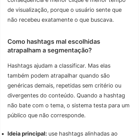
de visualização, porque o usuário sente que
não recebeu exatamente o que buscava.
Como hashtags mal escolhidas
atrapalham a segmentação?
Hashtags ajudam a classificar. Mas elas
também podem atrapalhar quando são
genéricas demais, repetidas sem critério ou
divergentes do conteúdo. Quando a hashtag
não bate com o tema, o sistema testa para um
público que não corresponde.
Ideia principal:
use hashtags alinhadas ao