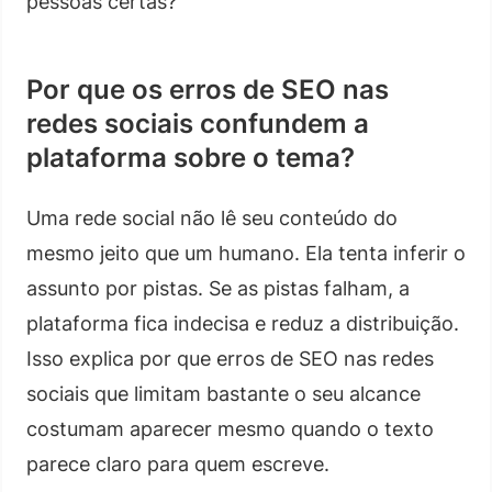
pessoas certas?
Por que os erros de SEO nas
redes sociais confundem a
plataforma sobre o tema?
Uma rede social não lê seu conteúdo do
mesmo jeito que um humano. Ela tenta inferir o
assunto por pistas. Se as pistas falham, a
plataforma fica indecisa e reduz a distribuição.
Isso explica por que erros de SEO nas redes
sociais que limitam bastante o seu alcance
costumam aparecer mesmo quando o texto
parece claro para quem escreve.