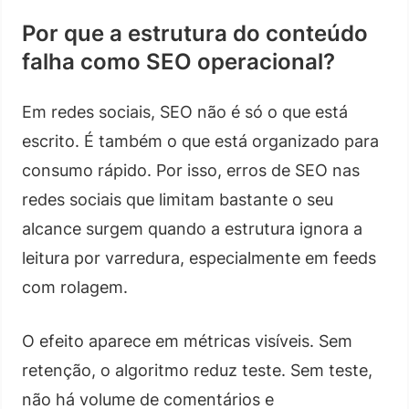
Por que a estrutura do conteúdo
falha como SEO operacional?
Em redes sociais, SEO não é só o que está
escrito. É também o que está organizado para
consumo rápido. Por isso, erros de SEO nas
redes sociais que limitam bastante o seu
alcance surgem quando a estrutura ignora a
leitura por varredura, especialmente em feeds
com rolagem.
O efeito aparece em métricas visíveis. Sem
retenção, o algoritmo reduz teste. Sem teste,
não há volume de comentários e