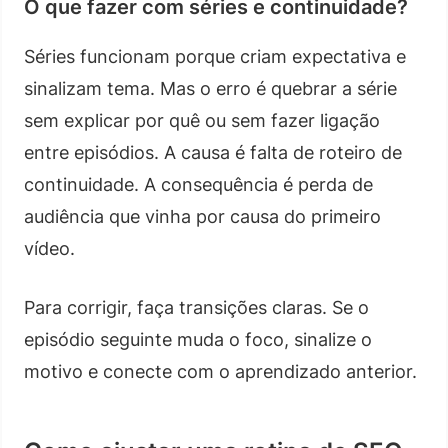
O que fazer com séries e continuidade?
Séries funcionam porque criam expectativa e
sinalizam tema. Mas o erro é quebrar a série
sem explicar por quê ou sem fazer ligação
entre episódios. A causa é falta de roteiro de
continuidade. A consequência é perda de
audiência que vinha por causa do primeiro
vídeo.
Para corrigir, faça transições claras. Se o
episódio seguinte muda o foco, sinalize o
motivo e conecte com o aprendizado anterior.