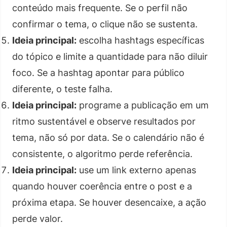
conteúdo mais frequente. Se o perfil não
confirmar o tema, o clique não se sustenta.
Ideia principal:
escolha hashtags específicas
do tópico e limite a quantidade para não diluir
foco. Se a hashtag apontar para público
diferente, o teste falha.
Ideia principal:
programe a publicação em um
ritmo sustentável e observe resultados por
tema, não só por data. Se o calendário não é
consistente, o algoritmo perde referência.
Ideia principal:
use um link externo apenas
quando houver coerência entre o post e a
próxima etapa. Se houver desencaixe, a ação
perde valor.