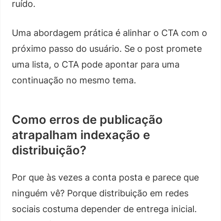
ruído.
Uma abordagem prática é alinhar o CTA com o
próximo passo do usuário. Se o post promete
uma lista, o CTA pode apontar para uma
continuação no mesmo tema.
Como erros de publicação
atrapalham indexação e
distribuição?
Por que às vezes a conta posta e parece que
ninguém vê? Porque distribuição em redes
sociais costuma depender de entrega inicial.