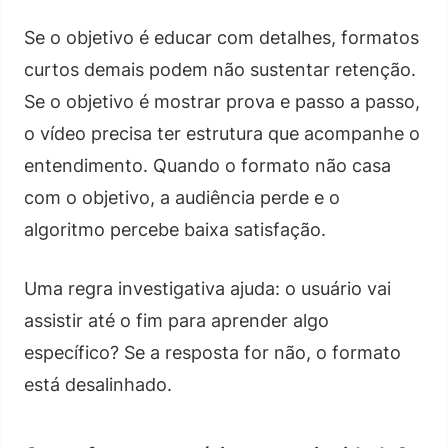
Se o objetivo é educar com detalhes, formatos
curtos demais podem não sustentar retenção.
Se o objetivo é mostrar prova e passo a passo,
o vídeo precisa ter estrutura que acompanhe o
entendimento. Quando o formato não casa
com o objetivo, a audiência perde e o
algoritmo percebe baixa satisfação.
Uma regra investigativa ajuda: o usuário vai
assistir até o fim para aprender algo
específico? Se a resposta for não, o formato
está desalinhado.