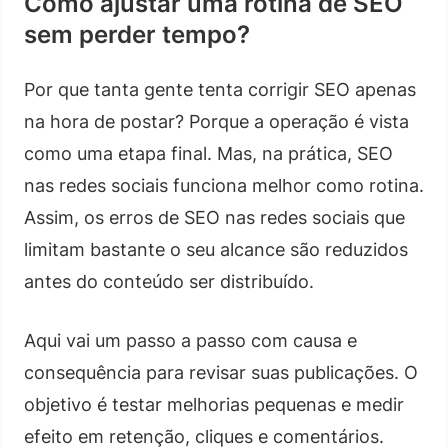
Como ajustar uma rotina de SEO
sem perder tempo?
Por que tanta gente tenta corrigir SEO apenas
na hora de postar? Porque a operação é vista
como uma etapa final. Mas, na prática, SEO
nas redes sociais funciona melhor como rotina.
Assim, os erros de SEO nas redes sociais que
limitam bastante o seu alcance são reduzidos
antes do conteúdo ser distribuído.
Aqui vai um passo a passo com causa e
consequência para revisar suas publicações. O
objetivo é testar melhorias pequenas e medir
efeito em retenção, cliques e comentários.