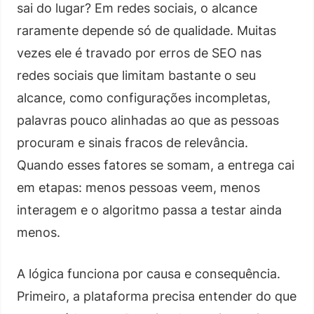
sai do lugar? Em redes sociais, o alcance
raramente depende só de qualidade. Muitas
vezes ele é travado por erros de SEO nas
redes sociais que limitam bastante o seu
alcance, como configurações incompletas,
palavras pouco alinhadas ao que as pessoas
procuram e sinais fracos de relevância.
Quando esses fatores se somam, a entrega cai
em etapas: menos pessoas veem, menos
interagem e o algoritmo passa a testar ainda
menos.
A lógica funciona por causa e consequência.
Primeiro, a plataforma precisa entender do que