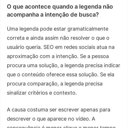
O que acontece quando a legenda não
acompanha a intenção de busca?
Uma legenda pode estar gramaticalmente
correta e ainda assim não resolver o que o
usuário queria. SEO em redes sociais atua na
aproximação com a intenção. Se a pessoa
procura uma solução, a legenda precisa indicar
que o conteúdo oferece essa solução. Se ela
procura comparação, a legenda precisa
sinalizar critérios e contexto.
A causa costuma ser escrever apenas para
descrever o que aparece no vídeo. A
consequência é menor clique e menor tempo