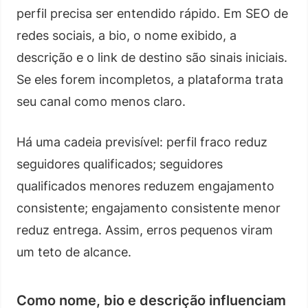
perfil precisa ser entendido rápido. Em SEO de
redes sociais, a bio, o nome exibido, a
descrição e o link de destino são sinais iniciais.
Se eles forem incompletos, a plataforma trata
seu canal como menos claro.
Há uma cadeia previsível: perfil fraco reduz
seguidores qualificados; seguidores
qualificados menores reduzem engajamento
consistente; engajamento consistente menor
reduz entrega. Assim, erros pequenos viram
um teto de alcance.
Como nome, bio e descrição influenciam