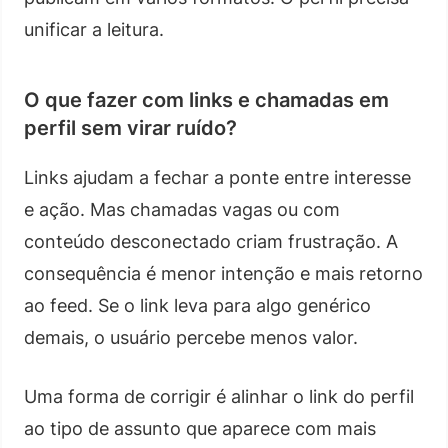
unificar a leitura.
O que fazer com links e chamadas em
perfil sem virar ruído?
Links ajudam a fechar a ponte entre interesse
e ação. Mas chamadas vagas ou com
conteúdo desconectado criam frustração. A
consequência é menor intenção e mais retorno
ao feed. Se o link leva para algo genérico
demais, o usuário percebe menos valor.
Uma forma de corrigir é alinhar o link do perfil
ao tipo de assunto que aparece com mais