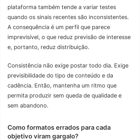
plataforma também tende a variar testes
quando os sinais recentes são inconsistentes.
A consequência é um perfil que parece
imprevisível, o que reduz previsão de interesse
e, portanto, reduz distribuição.
Consistência não exige postar todo dia. Exige
previsibilidade do tipo de conteúdo e da
cadência. Então, mantenha um ritmo que
permita produzir sem queda de qualidade e
sem abandono.
Como formatos errados para cada
objetivo viram gargalo?