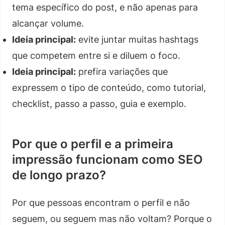
tema específico do post, e não apenas para
alcançar volume.
Ideia principal:
evite juntar muitas hashtags
que competem entre si e diluem o foco.
Ideia principal:
prefira variações que
expressem o tipo de conteúdo, como tutorial,
checklist, passo a passo, guia e exemplo.
Por que o perfil e a primeira
impressão funcionam como SEO
de longo prazo?
Por que pessoas encontram o perfil e não
seguem, ou seguem mas não voltam? Porque o