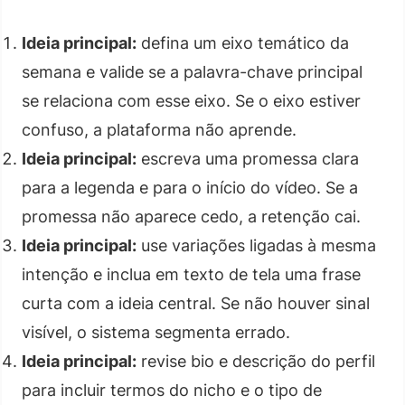
Ideia principal:
defina um eixo temático da
semana e valide se a palavra-chave principal
se relaciona com esse eixo. Se o eixo estiver
confuso, a plataforma não aprende.
Ideia principal:
escreva uma promessa clara
para a legenda e para o início do vídeo. Se a
promessa não aparece cedo, a retenção cai.
Ideia principal:
use variações ligadas à mesma
intenção e inclua em texto de tela uma frase
curta com a ideia central. Se não houver sinal
visível, o sistema segmenta errado.
Ideia principal:
revise bio e descrição do perfil
para incluir termos do nicho e o tipo de