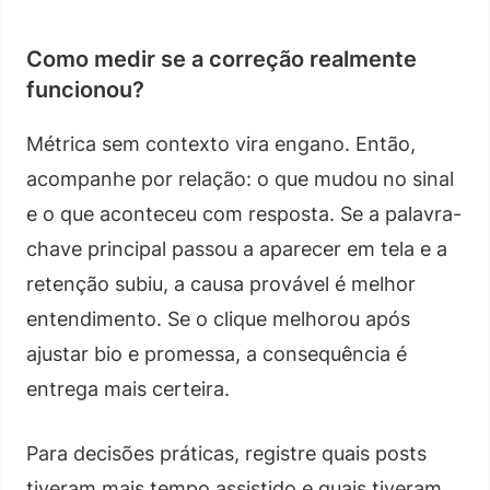
Como medir se a correção realmente
funcionou?
Métrica sem contexto vira engano. Então,
acompanhe por relação: o que mudou no sinal
e o que aconteceu com resposta. Se a palavra-
chave principal passou a aparecer em tela e a
retenção subiu, a causa provável é melhor
entendimento. Se o clique melhorou após
ajustar bio e promessa, a consequência é
entrega mais certeira.
Para decisões práticas, registre quais posts
tiveram mais tempo assistido e quais tiveram