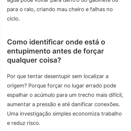
para o ralo, criando mau cheiro e falhas no
ciclo.
Como identificar onde está o
entupimento antes de forçar
qualquer coisa?
Por que tentar desentupir sem localizar a
origem? Porque forçar no lugar errado pode
espalhar o acúmulo para um trecho mais difícil,
aumentar a pressão e até danificar conexões.
Uma investigação simples economiza trabalho
e reduz risco.