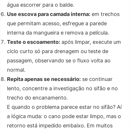
água escorrer para o balde.
Use escova para camada interna:
em trechos
que permitam acesso, esfregue a parede
interna da mangueira e remova a película.
Teste o escoamento:
após limpar, execute um
ciclo curto só para drenagem ou teste de
passagem, observando se o fluxo volta ao
normal.
Repita apenas se necessário:
se continuar
lento, concentre a investigação no sifão e no
trecho do encanamento.
E quando o problema parece estar no sifão? Aí
a lógica muda: o cano pode estar limpo, mas o
retorno está impedido embaixo. Em muitos