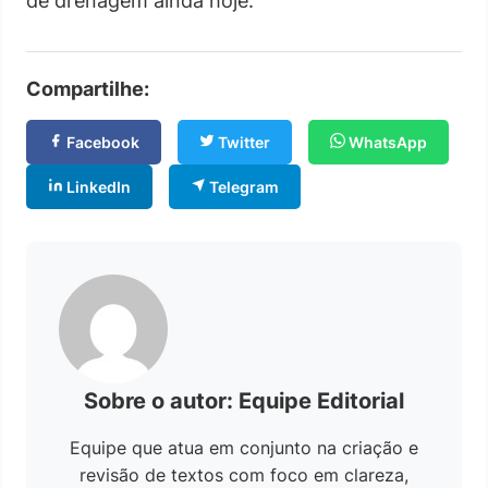
de drenagem ainda hoje.
Compartilhe:
Facebook
Twitter
WhatsApp
LinkedIn
Telegram
Sobre o autor: Equipe Editorial
Equipe que atua em conjunto na criação e
revisão de textos com foco em clareza,