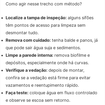
Como agir nesse trecho com método?
Localize a tampa de inspeção:
alguns sifões
têm pontos de acesso para limpeza sem
desmontar tudo.
Remova com cuidado:
tenha balde e panos, já
que pode sair água suja e sedimentos.
Limpe a parede interna:
remova biofilme e
depósitos, especialmente onde há curvas.
Verifique a vedação:
depois de montar,
confira se a vedação está firme para evitar
vazamentos e reentupimento rápido.
Faça teste:
coloque água em fluxo controlado
e observe se escoa sem retorno.