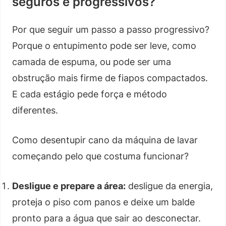
seguros e progressivos?
Por que seguir um passo a passo progressivo?
Porque o entupimento pode ser leve, como
camada de espuma, ou pode ser uma
obstrução mais firme de fiapos compactados.
E cada estágio pede força e método
diferentes.
Como desentupir cano da máquina de lavar
começando pelo que costuma funcionar?
Desligue e prepare a área:
desligue da energia,
proteja o piso com panos e deixe um balde
pronto para a água que sair ao desconectar.