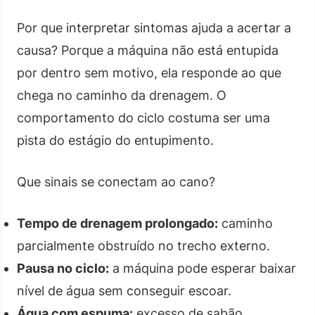
Por que interpretar sintomas ajuda a acertar a
causa? Porque a máquina não está entupida
por dentro sem motivo, ela responde ao que
chega no caminho da drenagem. O
comportamento do ciclo costuma ser uma
pista do estágio do entupimento.
Que sinais se conectam ao cano?
Tempo de drenagem prolongado:
caminho
parcialmente obstruído no trecho externo.
Pausa no ciclo:
a máquina pode esperar baixar
nível de água sem conseguir escoar.
Água com espuma:
excesso de sabão