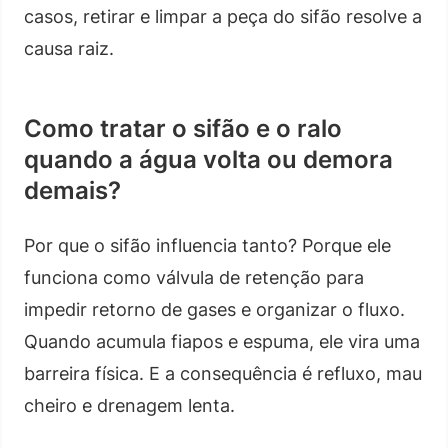
casos, retirar e limpar a peça do sifão resolve a
causa raiz.
Como tratar o sifão e o ralo
quando a água volta ou demora
demais?
Por que o sifão influencia tanto? Porque ele
funciona como válvula de retenção para
impedir retorno de gases e organizar o fluxo.
Quando acumula fiapos e espuma, ele vira uma
barreira física. E a consequência é refluxo, mau
cheiro e drenagem lenta.