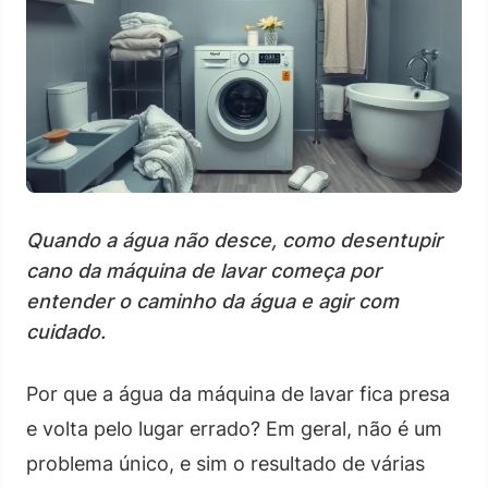
Quando a água não desce, como desentupir
cano da máquina de lavar começa por
entender o caminho da água e agir com
cuidado.
Por que a água da máquina de lavar fica presa
e volta pelo lugar errado? Em geral, não é um
problema único, e sim o resultado de várias