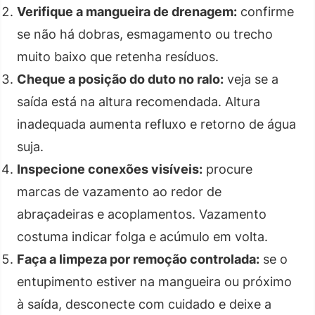
Verifique a mangueira de drenagem:
confirme
se não há dobras, esmagamento ou trecho
muito baixo que retenha resíduos.
Cheque a posição do duto no ralo:
veja se a
saída está na altura recomendada. Altura
inadequada aumenta refluxo e retorno de água
suja.
Inspecione conexões visíveis:
procure
marcas de vazamento ao redor de
abraçadeiras e acoplamentos. Vazamento
costuma indicar folga e acúmulo em volta.
Faça a limpeza por remoção controlada:
se o
entupimento estiver na mangueira ou próximo
à saída, desconecte com cuidado e deixe a