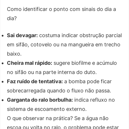
Como identificar o ponto com sinais do dia a
dia?
Sai devagar:
costuma indicar obstrução parcial
em sifão, cotovelo ou na mangueira em trecho
baixo.
Cheira mal rápido:
sugere biofilme e acúmulo
no sifão ou na parte interna do duto.
Faz ruído de tentativa:
a bomba pode ficar
sobrecarregada quando o fluxo não passa.
Garganta do ralo borbulha:
indica refluxo no
sistema de escoamento externo.
O que observar na prática? Se a água não
escoa ou volta no ralo, o problema pode estar