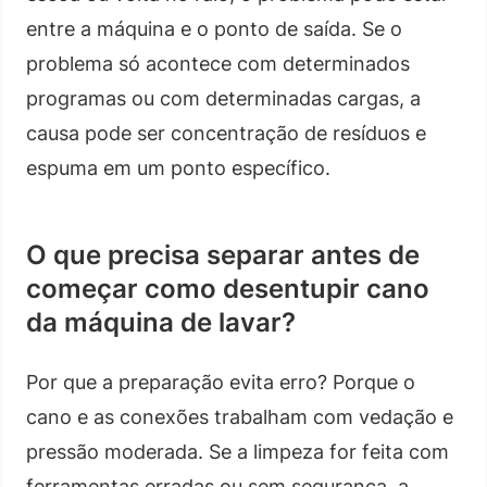
entre a máquina e o ponto de saída. Se o
problema só acontece com determinados
programas ou com determinadas cargas, a
causa pode ser concentração de resíduos e
espuma em um ponto específico.
O que precisa separar antes de
começar como desentupir cano
da máquina de lavar?
Por que a preparação evita erro? Porque o
cano e as conexões trabalham com vedação e
pressão moderada. Se a limpeza for feita com
ferramentas erradas ou sem segurança, a