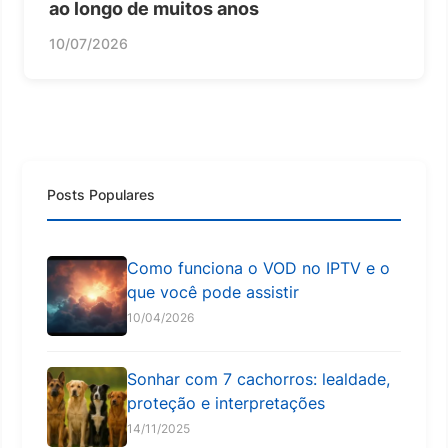
ao longo de muitos anos
10/07/2026
Posts Populares
Como funciona o VOD no IPTV e o
que você pode assistir
10/04/2026
Sonhar com 7 cachorros: lealdade,
proteção e interpretações
14/11/2025