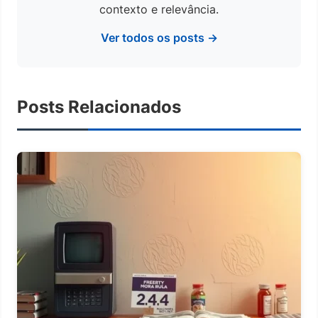
contexto e relevância.
Ver todos os posts →
Posts Relacionados