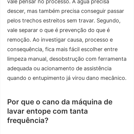
vale pensar no processo. A água precisa
descer, mas também precisa conseguir passar
pelos trechos estreitos sem travar. Segundo,
vale separar o que é prevenção do que é
remoção. Ao investigar causa, processo e
consequência, fica mais fácil escolher entre
limpeza manual, desobstrução com ferramenta
adequada ou acionamento de assistência
quando o entupimento já virou dano mecânico.
Por que o cano da máquina de
lavar entope com tanta
frequência?