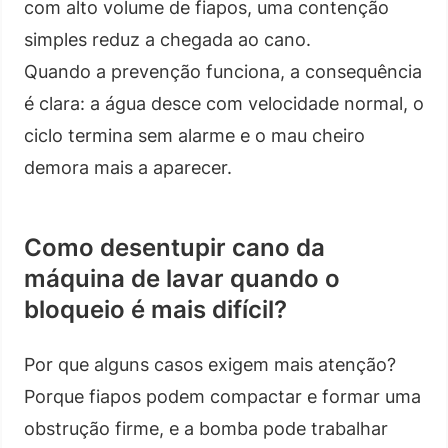
com alto volume de fiapos, uma contenção
simples reduz a chegada ao cano.
Quando a prevenção funciona, a consequência
é clara: a água desce com velocidade normal, o
ciclo termina sem alarme e o mau cheiro
demora mais a aparecer.
Como desentupir cano da
máquina de lavar quando o
bloqueio é mais difícil?
Por que alguns casos exigem mais atenção?
Porque fiapos podem compactar e formar uma
obstrução firme, e a bomba pode trabalhar