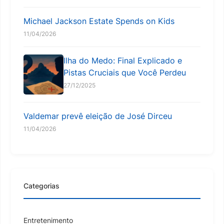
Michael Jackson Estate Spends on Kids
11/04/2026
Ilha do Medo: Final Explicado e
Pistas Cruciais que Você Perdeu
27/12/2025
Valdemar prevê eleição de José Dirceu
11/04/2026
Categorias
Entretenimento