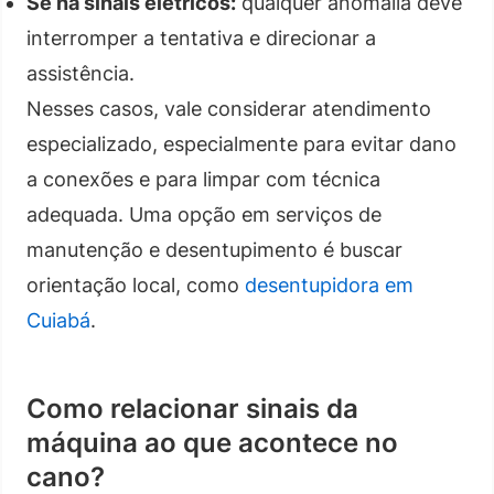
Se há sinais elétricos:
qualquer anomalia deve
interromper a tentativa e direcionar a
assistência.
Nesses casos, vale considerar atendimento
especializado, especialmente para evitar dano
a conexões e para limpar com técnica
adequada. Uma opção em serviços de
manutenção e desentupimento é buscar
orientação local, como
desentupidora em
Cuiabá
.
Como relacionar sinais da
máquina ao que acontece no
cano?