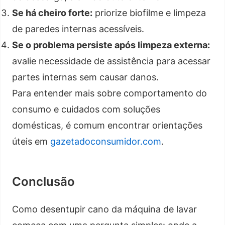
Se há cheiro forte:
priorize biofilme e limpeza
de paredes internas acessíveis.
Se o problema persiste após limpeza externa:
avalie necessidade de assistência para acessar
partes internas sem causar danos.
Para entender mais sobre comportamento do
consumo e cuidados com soluções
domésticas, é comum encontrar orientações
úteis em
gazetadoconsumidor.com
.
Conclusão
Como desentupir cano da máquina de lavar