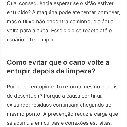
Qual consequência esperar se o sifão estiver
entupido? A máquina pode até tentar bombear,
mas o fluxo não encontra caminho, e a água
volta para a cuba. Esse ciclo se repete até o
usuário interromper.
Como evitar que o cano volte a
entupir depois da limpeza?
Por que o entupimento retorna mesmo depois
de desentupir? Porque a causa continua
existindo: resíduos continuam chegando ao
mesmo ponto. A prevenção reduz a carga que
se acumula em curvas e conexões estreitas.