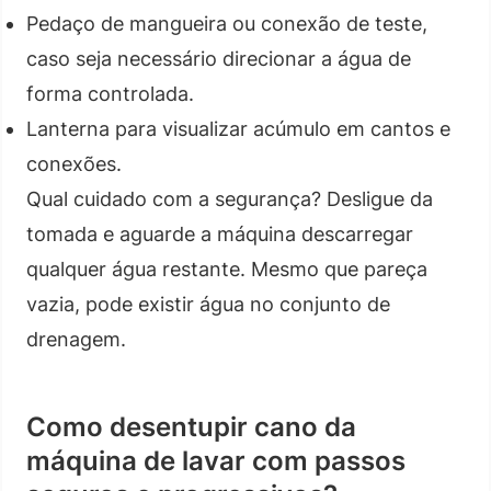
Pedaço de mangueira ou conexão de teste,
caso seja necessário direcionar a água de
forma controlada.
Lanterna para visualizar acúmulo em cantos e
conexões.
Qual cuidado com a segurança? Desligue da
tomada e aguarde a máquina descarregar
qualquer água restante. Mesmo que pareça
vazia, pode existir água no conjunto de
drenagem.
Como desentupir cano da
máquina de lavar com passos