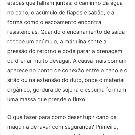
etapas que falham juntas: o caminho da água
no cano, o acúmulo de fiapos e sabão, e a
forma como o escoamento encontra
resistências. Quando o encanamento de saída
recebe um acúmulo, a máquina sente a
pressão do retorno e pode parar a drenagem
ou drenar muito devagar. A causa mais comum
aparece no ponto de conexão entre o cano e o
sifão ou na extensão do duto, onde o material
orgânico, gordura de sujeira e espuma formam
uma massa que prende o fluxo.
O que fazer para como desentupir cano da
máquina de lavar com segurança? Primeiro,