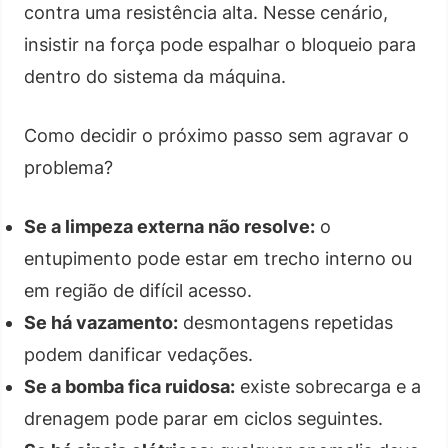
contra uma resistência alta. Nesse cenário,
insistir na força pode espalhar o bloqueio para
dentro do sistema da máquina.
Como decidir o próximo passo sem agravar o
problema?
Se a limpeza externa não resolve:
o
entupimento pode estar em trecho interno ou
em região de difícil acesso.
Se há vazamento:
desmontagens repetidas
podem danificar vedações.
Se a bomba fica ruidosa:
existe sobrecarga e a
drenagem pode parar em ciclos seguintes.