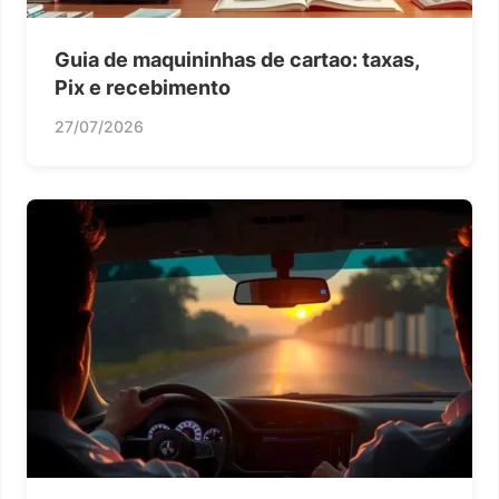
Guia de maquininhas de cartao: taxas,
Pix e recebimento
27/07/2026