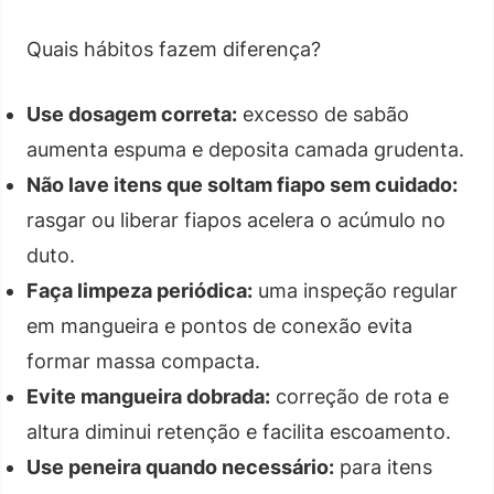
Quais hábitos fazem diferença?
Use dosagem correta:
excesso de sabão
aumenta espuma e deposita camada grudenta.
Não lave itens que soltam fiapo sem cuidado:
rasgar ou liberar fiapos acelera o acúmulo no
duto.
Faça limpeza periódica:
uma inspeção regular
em mangueira e pontos de conexão evita
formar massa compacta.
Evite mangueira dobrada:
correção de rota e
altura diminui retenção e facilita escoamento.
Use peneira quando necessário:
para itens