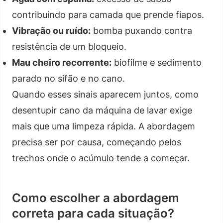
contribuindo para camada que prende fiapos.
Vibração ou ruído:
bomba puxando contra
resistência de um bloqueio.
Mau cheiro recorrente:
biofilme e sedimento
parado no sifão e no cano.
Quando esses sinais aparecem juntos, como
desentupir cano da máquina de lavar exige
mais que uma limpeza rápida. A abordagem
precisa ser por causa, começando pelos
trechos onde o acúmulo tende a começar.
Como escolher a abordagem
correta para cada situação?