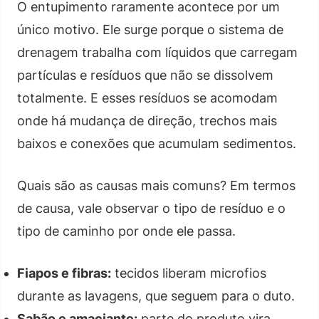
O entupimento raramente acontece por um
único motivo. Ele surge porque o sistema de
drenagem trabalha com líquidos que carregam
partículas e resíduos que não se dissolvem
totalmente. E esses resíduos se acomodam
onde há mudança de direção, trechos mais
baixos e conexões que acumulam sedimentos.
Quais são as causas mais comuns? Em termos
de causa, vale observar o tipo de resíduo e o
tipo de caminho por onde ele passa.
Fiapos e fibras:
tecidos liberam microfios
durante as lavagens, que seguem para o duto.
Sabão e amaciante:
parte do produto vira