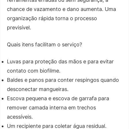
chance de vazamento e dano aumenta. Uma
organização rápida torna o processo
previsível.
Quais itens facilitam o serviço?
Luvas para proteção das mãos e para evitar
contato com biofilme.
Baldes e panos para conter respingos quando
desconectar mangueiras.
Escova pequena e escova de garrafa para
remover camada interna em trechos
acessíveis.
Um recipiente para coletar água residual.