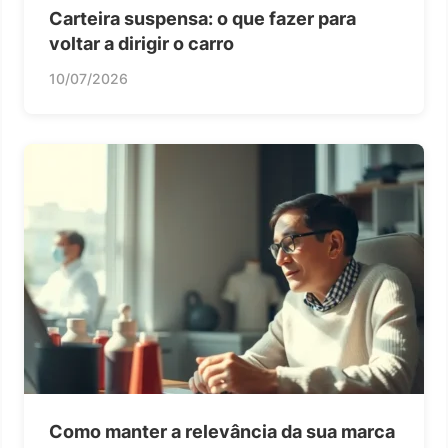
Carteira suspensa: o que fazer para
voltar a dirigir o carro
10/07/2026
Como manter a relevância da sua marca