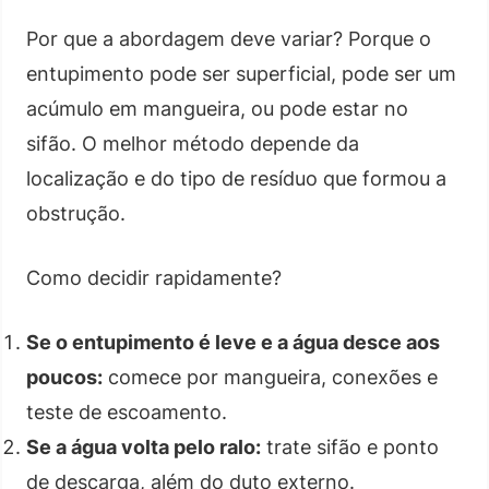
Por que a abordagem deve variar? Porque o
entupimento pode ser superficial, pode ser um
acúmulo em mangueira, ou pode estar no
sifão. O melhor método depende da
localização e do tipo de resíduo que formou a
obstrução.
Como decidir rapidamente?
Se o entupimento é leve e a água desce aos
poucos:
comece por mangueira, conexões e
teste de escoamento.
Se a água volta pelo ralo:
trate sifão e ponto
de descarga, além do duto externo.