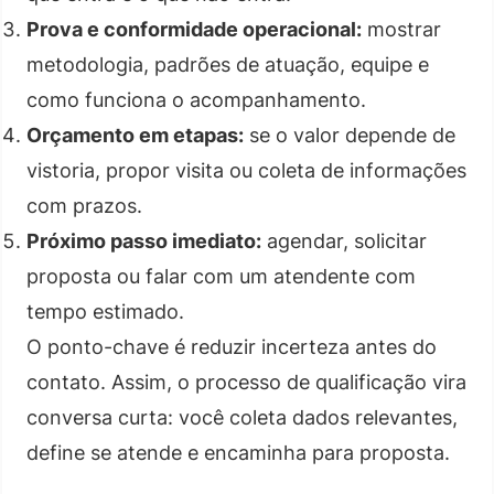
Prova e conformidade operacional:
mostrar
metodologia, padrões de atuação, equipe e
como funciona o acompanhamento.
Orçamento em etapas:
se o valor depende de
vistoria, propor visita ou coleta de informações
com prazos.
Próximo passo imediato:
agendar, solicitar
proposta ou falar com um atendente com
tempo estimado.
O ponto-chave é reduzir incerteza antes do
contato. Assim, o processo de qualificação vira
conversa curta: você coleta dados relevantes,
define se atende e encaminha para proposta.