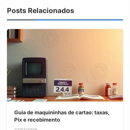
Posts Relacionados
Guia de maquininhas de cartao: taxas,
Pix e recebimento
27/07/2026