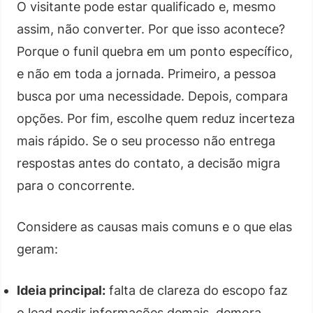
O visitante pode estar qualificado e, mesmo
assim, não converter. Por que isso acontece?
Porque o funil quebra em um ponto específico,
e não em toda a jornada. Primeiro, a pessoa
busca por uma necessidade. Depois, compara
opções. Por fim, escolhe quem reduz incerteza
mais rápido. Se o seu processo não entrega
respostas antes do contato, a decisão migra
para o concorrente.
Considere as causas mais comuns e o que elas
geram:
Ideia principal:
falta de clareza do escopo faz
o lead pedir informações demais, demora