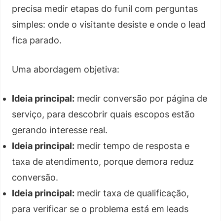
precisa medir etapas do funil com perguntas
simples: onde o visitante desiste e onde o lead
fica parado.
Uma abordagem objetiva:
Ideia principal:
medir conversão por página de
serviço, para descobrir quais escopos estão
gerando interesse real.
Ideia principal:
medir tempo de resposta e
taxa de atendimento, porque demora reduz
conversão.
Ideia principal:
medir taxa de qualificação,
para verificar se o problema está em leads