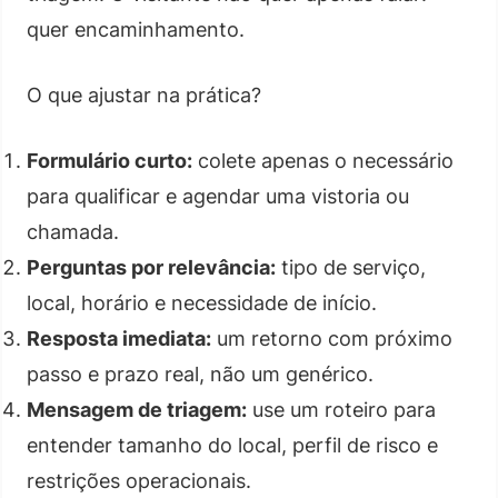
quer encaminhamento.
O que ajustar na prática?
Formulário curto:
colete apenas o necessário
para qualificar e agendar uma vistoria ou
chamada.
Perguntas por relevância:
tipo de serviço,
local, horário e necessidade de início.
Resposta imediata:
um retorno com próximo
passo e prazo real, não um genérico.
Mensagem de triagem:
use um roteiro para
entender tamanho do local, perfil de risco e
restrições operacionais.