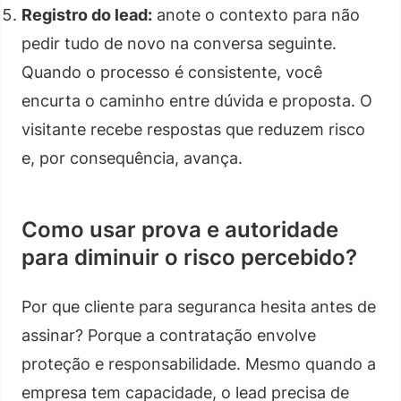
Registro do lead:
anote o contexto para não
pedir tudo de novo na conversa seguinte.
Quando o processo é consistente, você
encurta o caminho entre dúvida e proposta. O
visitante recebe respostas que reduzem risco
e, por consequência, avança.
Como usar prova e autoridade
para diminuir o risco percebido?
Por que cliente para seguranca hesita antes de
assinar? Porque a contratação envolve
proteção e responsabilidade. Mesmo quando a
empresa tem capacidade, o lead precisa de