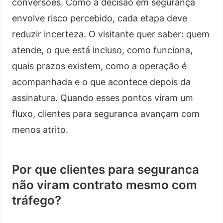
conversões. Como a decisão em segurança
envolve risco percebido, cada etapa deve
reduzir incerteza. O visitante quer saber: quem
atende, o que está incluso, como funciona,
quais prazos existem, como a operação é
acompanhada e o que acontece depois da
assinatura. Quando esses pontos viram um
fluxo, clientes para seguranca avançam com
menos atrito.
Por que clientes para seguranca
não viram contrato mesmo com
tráfego?