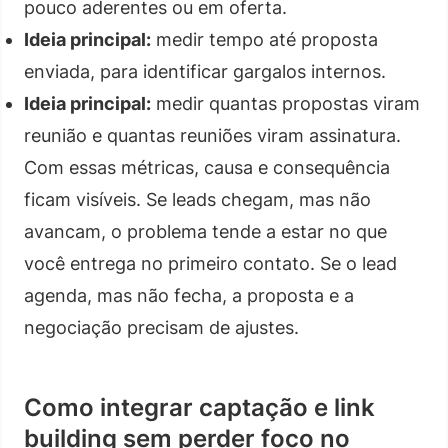
pouco aderentes ou em oferta.
Ideia principal:
medir tempo até proposta
enviada, para identificar gargalos internos.
Ideia principal:
medir quantas propostas viram
reunião e quantas reuniões viram assinatura.
Com essas métricas, causa e consequência
ficam visíveis. Se leads chegam, mas não
avancam, o problema tende a estar no que
você entrega no primeiro contato. Se o lead
agenda, mas não fecha, a proposta e a
negociação precisam de ajustes.
Como integrar captação e link
building sem perder foco no