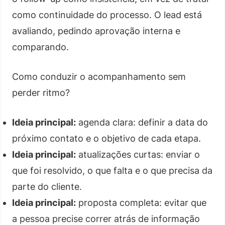
como continuidade do processo. O lead está
avaliando, pedindo aprovação interna e
comparando.
Como conduzir o acompanhamento sem
perder ritmo?
Ideia principal:
agenda clara: definir a data do
próximo contato e o objetivo de cada etapa.
Ideia principal:
atualizações curtas: enviar o
que foi resolvido, o que falta e o que precisa da
parte do cliente.
Ideia principal:
proposta completa: evitar que
a pessoa precise correr atrás de informação