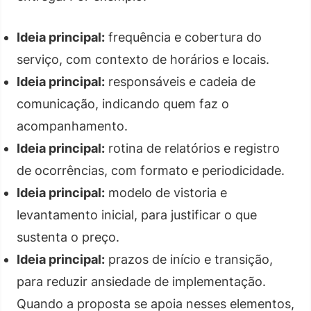
Ideia principal:
frequência e cobertura do
serviço, com contexto de horários e locais.
Ideia principal:
responsáveis e cadeia de
comunicação, indicando quem faz o
acompanhamento.
Ideia principal:
rotina de relatórios e registro
de ocorrências, com formato e periodicidade.
Ideia principal:
modelo de vistoria e
levantamento inicial, para justificar o que
sustenta o preço.
Ideia principal:
prazos de início e transição,
para reduzir ansiedade de implementação.
Quando a proposta se apoia nesses elementos,