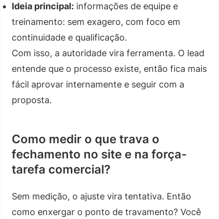
Ideia principal:
informações de equipe e
treinamento: sem exagero, com foco em
continuidade e qualificação.
Com isso, a autoridade vira ferramenta. O lead
entende que o processo existe, então fica mais
fácil aprovar internamente e seguir com a
proposta.
Como medir o que trava o
fechamento no site e na força-
tarefa comercial?
Sem medição, o ajuste vira tentativa. Então
como enxergar o ponto de travamento? Você