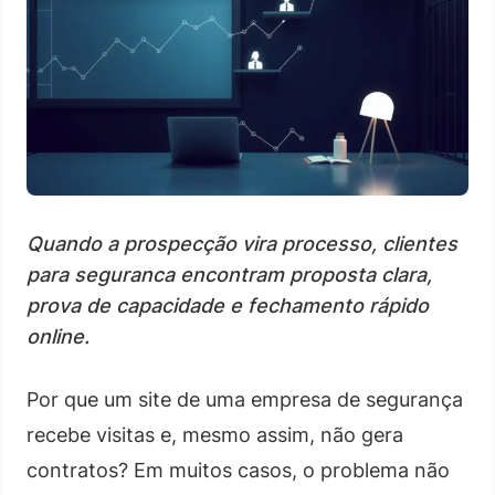
Quando a prospecção vira processo, clientes
para seguranca encontram proposta clara,
prova de capacidade e fechamento rápido
online.
Por que um site de uma empresa de segurança
recebe visitas e, mesmo assim, não gera
contratos? Em muitos casos, o problema não