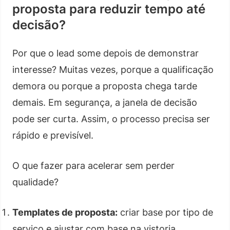
proposta para reduzir tempo até
decisão?
Por que o lead some depois de demonstrar
interesse? Muitas vezes, porque a qualificação
demora ou porque a proposta chega tarde
demais. Em segurança, a janela de decisão
pode ser curta. Assim, o processo precisa ser
rápido e previsível.
O que fazer para acelerar sem perder
qualidade?
Templates de proposta:
criar base por tipo de
serviço e ajustar com base na vistoria.