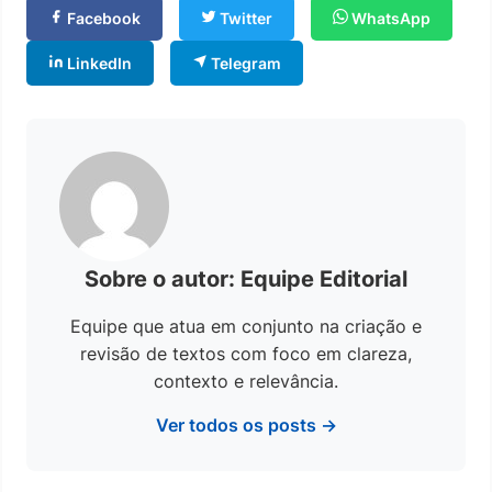
Facebook
Twitter
WhatsApp
LinkedIn
Telegram
Sobre o autor: Equipe Editorial
Equipe que atua em conjunto na criação e
revisão de textos com foco em clareza,
contexto e relevância.
Ver todos os posts →