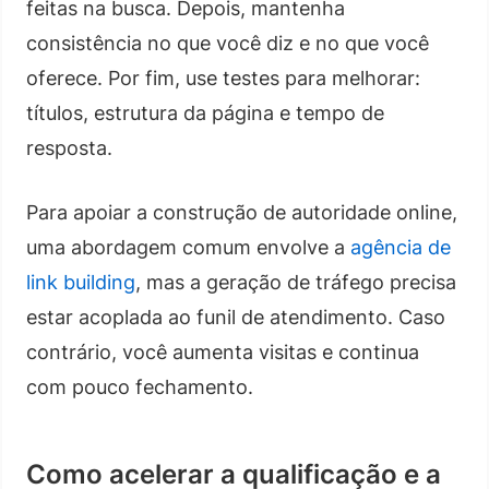
feitas na busca. Depois, mantenha
consistência no que você diz e no que você
oferece. Por fim, use testes para melhorar:
títulos, estrutura da página e tempo de
resposta.
Para apoiar a construção de autoridade online,
uma abordagem comum envolve a
agência de
link building
, mas a geração de tráfego precisa
estar acoplada ao funil de atendimento. Caso
contrário, você aumenta visitas e continua
com pouco fechamento.
Como acelerar a qualificação e a