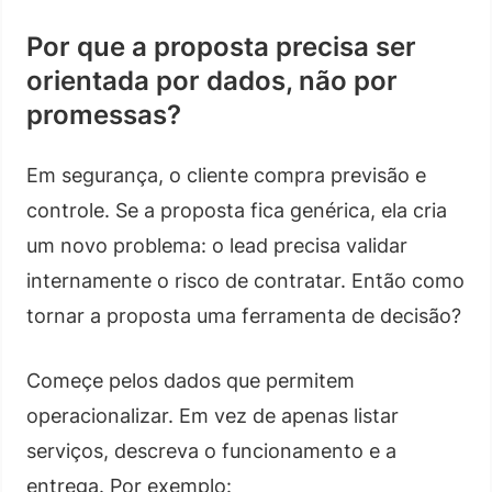
Por que a proposta precisa ser
orientada por dados, não por
promessas?
Em segurança, o cliente compra previsão e
controle. Se a proposta fica genérica, ela cria
um novo problema: o lead precisa validar
internamente o risco de contratar. Então como
tornar a proposta uma ferramenta de decisão?
Começe pelos dados que permitem
operacionalizar. Em vez de apenas listar
serviços, descreva o funcionamento e a
entrega. Por exemplo: