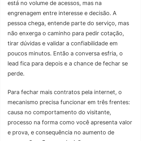
está no volume de acessos, mas na
engrenagem entre interesse e decisão. A
pessoa chega, entende parte do serviço, mas
não enxerga o caminho para pedir cotação,
tirar dúvidas e validar a confiabilidade em
poucos minutos. Então a conversa esfria, o
lead fica para depois e a chance de fechar se
perde.
Para fechar mais contratos pela internet, o
mecanismo precisa funcionar em três frentes:
causa no comportamento do visitante,
processo na forma como você apresenta valor
e prova, e consequência no aumento de