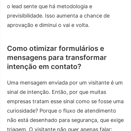
o lead sente que há metodologia e
previsibilidade. Isso aumenta a chance de
aprovação e diminui o vai e volta.
Como otimizar formulários e
mensagens para transformar
intenção em contato?
Uma mensagem enviada por um visitante é um
sinal de intenção. Então, por que muitas
empresas tratam esse sinal como se fosse uma
curiosidade? Porque o fluxo de atendimento
não está desenhado para segurança, que exige
triagem. O visitante não quer apenas falar: