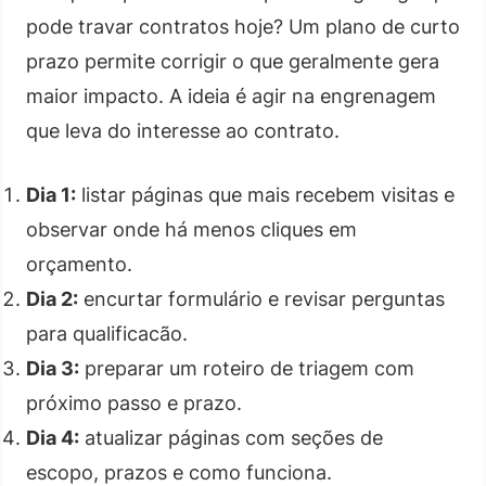
pode travar contratos hoje? Um plano de curto
prazo permite corrigir o que geralmente gera
maior impacto. A ideia é agir na engrenagem
que leva do interesse ao contrato.
Dia 1:
listar páginas que mais recebem visitas e
observar onde há menos cliques em
orçamento.
Dia 2:
encurtar formulário e revisar perguntas
para qualificacão.
Dia 3:
preparar um roteiro de triagem com
próximo passo e prazo.
Dia 4:
atualizar páginas com seções de
escopo, prazos e como funciona.