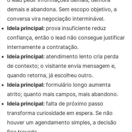
demais e abandona. Sem escopo objetivo, a
conversa vira negociação interminável.
Ideia principal:
prova insuficiente reduz
confiança, então o lead não consegue justificar
internamente a contratação.
Ideia principal:
atendimento lento cria perda
de contexto; o visitante envia mensagem e,
quando retorna, já escolheu outro.
Ideia principal:
formulário longo aumenta
atrito; quanto mais campos, mais abandono.
Ideia principal:
falta de próximo passo
transforma curiosidade em espera. Se não
houver um agendamento simples, a decisão
fica travada.