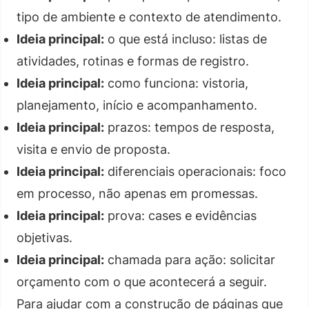
tipo de ambiente e contexto de atendimento.
Ideia principal:
o que está incluso: listas de
atividades, rotinas e formas de registro.
Ideia principal:
como funciona: vistoria,
planejamento, início e acompanhamento.
Ideia principal:
prazos: tempos de resposta,
visita e envio de proposta.
Ideia principal:
diferenciais operacionais: foco
em processo, não apenas em promessas.
Ideia principal:
prova: cases e evidências
objetivas.
Ideia principal:
chamada para ação: solicitar
orçamento com o que acontecerá a seguir.
Para ajudar com a construção de páginas que