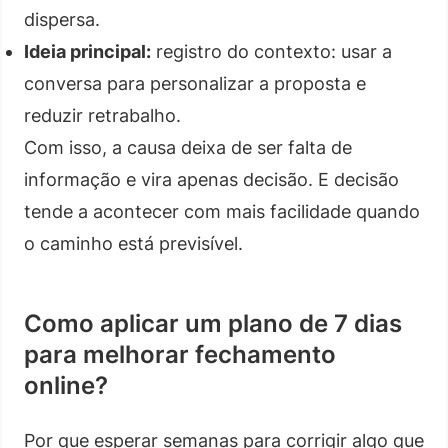
dispersa.
Ideia principal:
registro do contexto: usar a
conversa para personalizar a proposta e
reduzir retrabalho.
Com isso, a causa deixa de ser falta de
informação e vira apenas decisão. E decisão
tende a acontecer com mais facilidade quando
o caminho está previsível.
Como aplicar um plano de 7 dias
para melhorar fechamento
online?
Por que esperar semanas para corrigir algo que