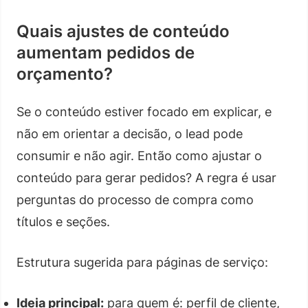
Quais ajustes de conteúdo
aumentam pedidos de
orçamento?
Se o conteúdo estiver focado em explicar, e
não em orientar a decisão, o lead pode
consumir e não agir. Então como ajustar o
conteúdo para gerar pedidos? A regra é usar
perguntas do processo de compra como
títulos e seções.
Estrutura sugerida para páginas de serviço:
Ideia principal:
para quem é: perfil de cliente,