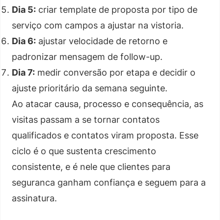
Dia 5:
criar template de proposta por tipo de
serviço com campos a ajustar na vistoria.
Dia 6:
ajustar velocidade de retorno e
padronizar mensagem de follow-up.
Dia 7:
medir conversão por etapa e decidir o
ajuste prioritário da semana seguinte.
Ao atacar causa, processo e consequência, as
visitas passam a se tornar contatos
qualificados e contatos viram proposta. Esse
ciclo é o que sustenta crescimento
consistente, e é nele que clientes para
seguranca ganham confiança e seguem para a
assinatura.