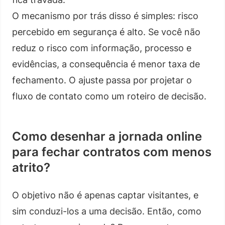
O mecanismo por trás disso é simples: risco
percebido em segurança é alto. Se você não
reduz o risco com informação, processo e
evidências, a consequência é menor taxa de
fechamento. O ajuste passa por projetar o
fluxo de contato como um roteiro de decisão.
Como desenhar a jornada online
para fechar contratos com menos
atrito?
O objetivo não é apenas captar visitantes, e
sim conduzi-los a uma decisão. Então, como