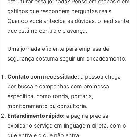
estruturar essa jornada? Pense em etapas e em
gatilhos que respondem perguntas reais.
Quando você antecipa as dúvidas, o lead sente
que está no controle e avança.
Uma jornada eficiente para empresa de
segurança costuma seguir um encadeamento:
Contato com necessidade:
a pessoa chega
por busca e campanhas com promessa
específica, como ronda, portaria,
monitoramento ou consultoria.
Entendimento rápido:
a página precisa
explicar o serviço em linguagem direta, com o
que entra e o que não entra.