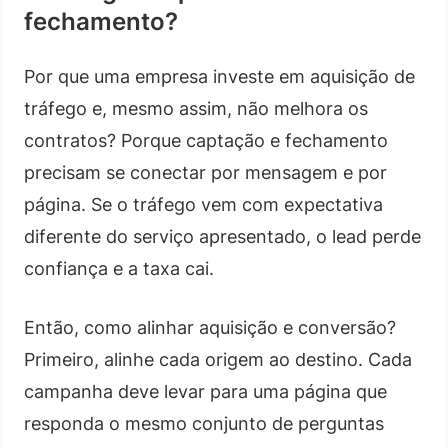
fechamento?
Por que uma empresa investe em aquisição de
tráfego e, mesmo assim, não melhora os
contratos? Porque captação e fechamento
precisam se conectar por mensagem e por
página. Se o tráfego vem com expectativa
diferente do serviço apresentado, o lead perde
confiança e a taxa cai.
Então, como alinhar aquisição e conversão?
Primeiro, alinhe cada origem ao destino. Cada
campanha deve levar para uma página que
responda o mesmo conjunto de perguntas