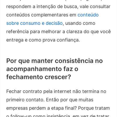
respondem a intenção de busca, vale consultar
conteúdos complementares em
conteúdo
sobre consumo e decisão
, usando como
referência para melhorar a clareza do que você
entrega e como prova confiança.
Por que manter consistência no
acompanhamento faz o
fechamento crescer?
Fechar contrato pela internet não termina no
primeiro contato. Então por que muitas
empresas perdem a etapa final? Porque tratam
o follow-up como insistência, em vez de tratar