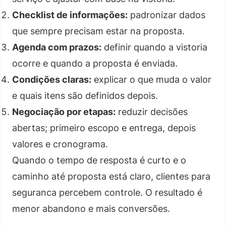
Checklist de informações:
padronizar dados
que sempre precisam estar na proposta.
Agenda com prazos:
definir quando a vistoria
ocorre e quando a proposta é enviada.
Condições claras:
explicar o que muda o valor
e quais itens são definidos depois.
Negociação por etapas:
reduzir decisões
abertas; primeiro escopo e entrega, depois
valores e cronograma.
Quando o tempo de resposta é curto e o
caminho até proposta está claro, clientes para
seguranca percebem controle. O resultado é
menor abandono e mais conversões.