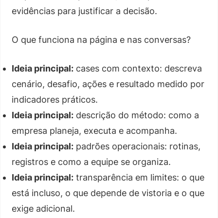
evidências para justificar a decisão.
O que funciona na página e nas conversas?
Ideia principal:
cases com contexto: descreva
cenário, desafio, ações e resultado medido por
indicadores práticos.
Ideia principal:
descrição do método: como a
empresa planeja, executa e acompanha.
Ideia principal:
padrões operacionais: rotinas,
registros e como a equipe se organiza.
Ideia principal:
transparência em limites: o que
está incluso, o que depende de vistoria e o que
exige adicional.