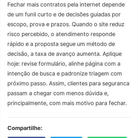
Fechar mais contratos pela internet depende
de um funil curto e de decisões guiadas por
escopo, prova e prazos. Quando o site reduz
risco percebido, o atendimento responde
rápido e a proposta segue um método de
decisão, a taxa de avanço aumenta. Aplique
hoje: revise formulário, alinhe página com a
intenção de busca e padronize triagem com
próximo passo. Assim, clientes para seguranca
passam a chegar com menos dúvida e,
principalmente, com mais motivo para fechar.
Compartilhe: