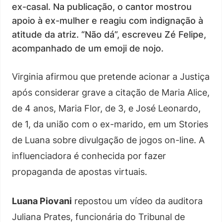
ex-casal. Na publicação, o cantor mostrou
apoio à ex-mulher e reagiu com indignação à
atitude da atriz. “Não dá”, escreveu Zé Felipe,
acompanhado de um emoji de nojo.
Virginia afirmou que pretende acionar a Justiça
após considerar grave a citação de Maria Alice,
de 4 anos, Maria Flor, de 3, e José Leonardo,
de 1, da união com o ex-marido, em um Stories
de Luana sobre divulgação de jogos on-line. A
influenciadora é conhecida por fazer
propaganda de apostas virtuais.
Luana Piovani
repostou um vídeo da auditora
Juliana Prates, funcionária do Tribunal de