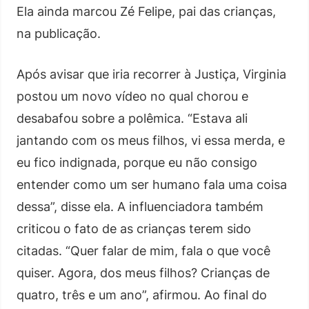
Ela ainda marcou Zé Felipe, pai das crianças,
na publicação.
Após avisar que iria recorrer à Justiça, Virginia
postou um novo vídeo no qual chorou e
desabafou sobre a polêmica. “Estava ali
jantando com os meus filhos, vi essa merda, e
eu fico indignada, porque eu não consigo
entender como um ser humano fala uma coisa
dessa”, disse ela. A influenciadora também
criticou o fato de as crianças terem sido
citadas. “Quer falar de mim, fala o que você
quiser. Agora, dos meus filhos? Crianças de
quatro, três e um ano”, afirmou. Ao final do