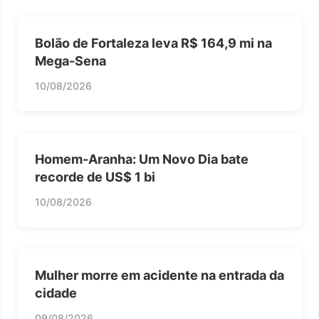
Bolão de Fortaleza leva R$ 164,9 mi na
Mega-Sena
10/08/2026
Homem-Aranha: Um Novo Dia bate
recorde de US$ 1 bi
10/08/2026
Mulher morre em acidente na entrada da
cidade
09/08/2026