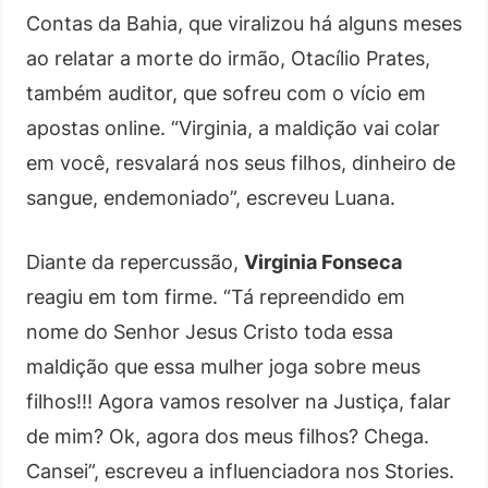
Contas da Bahia, que viralizou há alguns meses
ao relatar a morte do irmão, Otacílio Prates,
também auditor, que sofreu com o vício em
apostas online. “Virginia, a maldição vai colar
em você, resvalará nos seus filhos, dinheiro de
sangue, endemoniado”, escreveu Luana.
Diante da repercussão,
Virginia Fonseca
reagiu em tom firme. “Tá repreendido em
nome do Senhor Jesus Cristo toda essa
maldição que essa mulher joga sobre meus
filhos!!! Agora vamos resolver na Justiça, falar
de mim? Ok, agora dos meus filhos? Chega.
Cansei”, escreveu a influenciadora nos Stories.