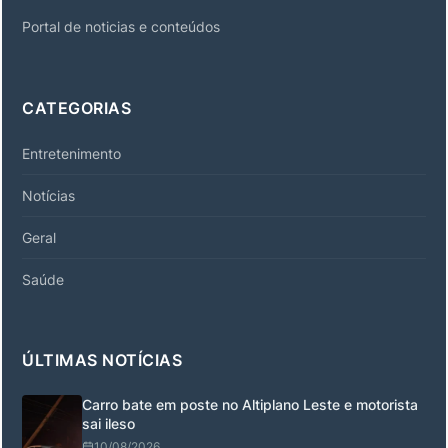
Portal de noticias e conteúdos
CATEGORIAS
Entretenimento
Notícias
Geral
Saúde
ÚLTIMAS NOTÍCIAS
Carro bate em poste no Altiplano Leste e motorista
sai ileso
10/08/2026