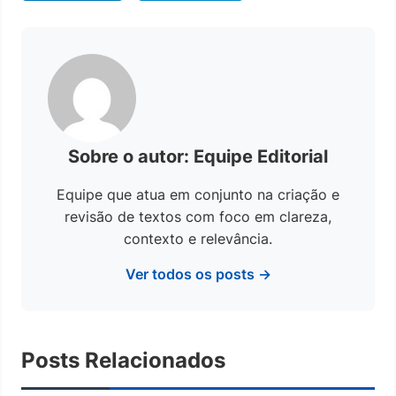
Sobre o autor: Equipe Editorial
Equipe que atua em conjunto na criação e
revisão de textos com foco em clareza,
contexto e relevância.
Ver todos os posts →
Posts Relacionados