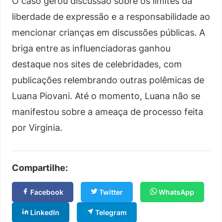
O caso gerou discussão sobre os limites da
liberdade de expressão e a responsabilidade ao
mencionar crianças em discussões públicas. A
briga entre as influenciadoras ganhou
destaque nos sites de celebridades, com
publicações relembrando outras polêmicas de
Luana Piovani. Até o momento, Luana não se
manifestou sobre a ameaça de processo feita
por Virginia.
Compartilhe:
Facebook
Twitter
WhatsApp
LinkedIn
Telegram