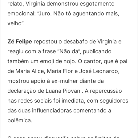
relato, Virginia demonstrou esgotamento
emocional: “Juro. Não tô aguentando mais,
velho”.
Zé Felipe
repostou o desabafo de Virginia e
reagiu com a frase “Não dá”, publicando
também um emoji de nojo. O cantor, que é pai
de Maria Alice, Maria Flor e José Leonardo,
mostrou apoio à ex-mulher diante da
declaração de Luana Piovani. A repercussão
nas redes sociais foi imediata, com seguidores
das duas influenciadoras comentando a
polêmica.