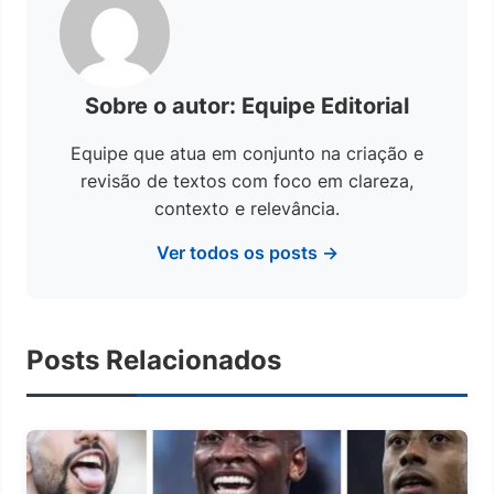
Sobre o autor: Equipe Editorial
Equipe que atua em conjunto na criação e
revisão de textos com foco em clareza,
contexto e relevância.
Ver todos os posts →
Posts Relacionados