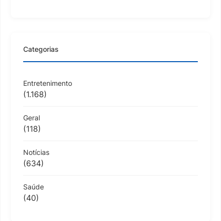
Categorias
Entretenimento
(1.168)
Geral
(118)
Notícias
(634)
Saúde
(40)