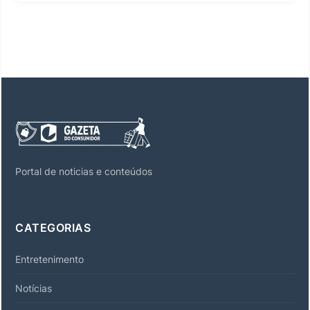
Portal de noticias e conteúdos
CATEGORIAS
Entretenimento
Notícias