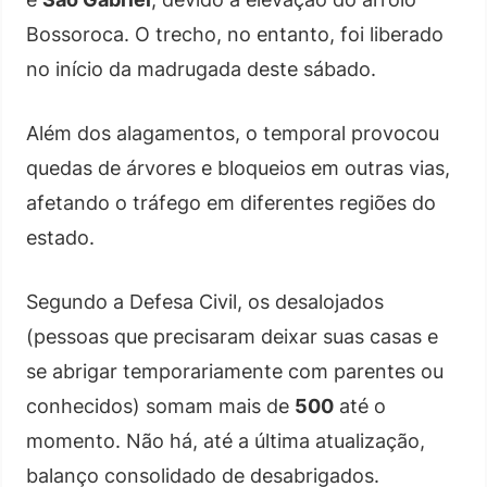
Bossoroca. O trecho, no entanto, foi liberado
no início da madrugada deste sábado.
Além dos alagamentos, o temporal provocou
quedas de árvores e bloqueios em outras vias,
afetando o tráfego em diferentes regiões do
estado.
Segundo a Defesa Civil, os desalojados
(pessoas que precisaram deixar suas casas e
se abrigar temporariamente com parentes ou
conhecidos) somam mais de
500
até o
momento. Não há, até a última atualização,
balanço consolidado de desabrigados.