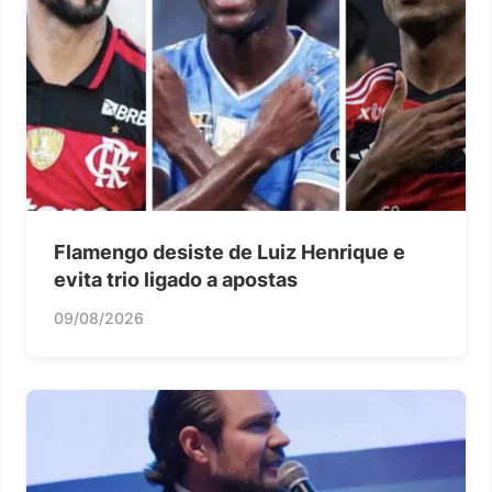
Flamengo desiste de Luiz Henrique e
evita trio ligado a apostas
09/08/2026