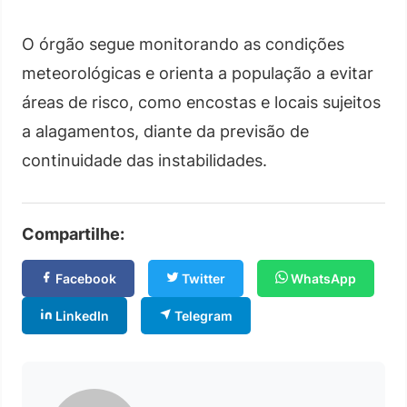
O órgão segue monitorando as condições
meteorológicas e orienta a população a evitar
áreas de risco, como encostas e locais sujeitos
a alagamentos, diante da previsão de
continuidade das instabilidades.
Compartilhe:
Facebook
Twitter
WhatsApp
LinkedIn
Telegram