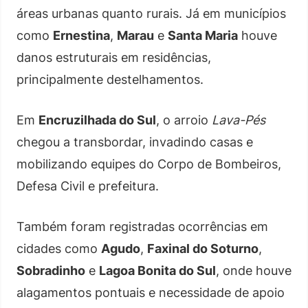
áreas urbanas quanto rurais. Já em municípios
como
Ernestina
,
Marau
e
Santa Maria
houve
danos estruturais em residências,
principalmente destelhamentos.
Em
Encruzilhada do Sul
, o arroio
Lava-Pés
chegou a transbordar, invadindo casas e
mobilizando equipes do Corpo de Bombeiros,
Defesa Civil e prefeitura.
Também foram registradas ocorrências em
cidades como
Agudo
,
Faxinal do Soturno
,
Sobradinho
e
Lagoa Bonita do Sul
, onde houve
alagamentos pontuais e necessidade de apoio