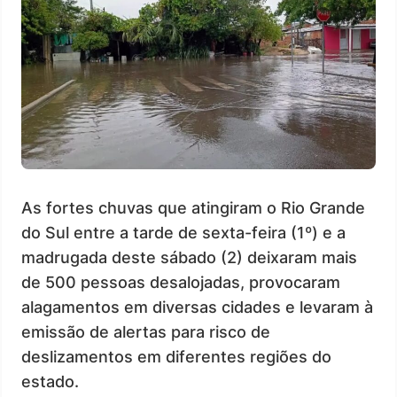
As fortes chuvas que atingiram o Rio Grande
do Sul entre a tarde de sexta-feira (1º) e a
madrugada deste sábado (2) deixaram mais
de 500 pessoas desalojadas, provocaram
alagamentos em diversas cidades e levaram à
emissão de alertas para risco de
deslizamentos em diferentes regiões do
estado.