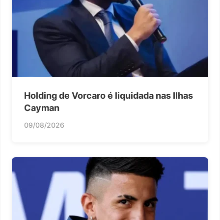
Holding de Vorcaro é liquidada nas Ilhas
Cayman
09/08/2026