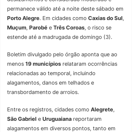
permanece válido até a noite deste sábado em
Porto Alegre
. Em cidades como
Caxias do Sul
,
Muçum
,
Parobé
e
Três Coroas
, o risco se
estende até a madrugada de domingo (3).
Boletim divulgado pelo órgão aponta que ao
menos
19 municípios
relataram ocorrências
relacionadas ao temporal, incluindo
alagamentos, danos em telhados e
transbordamento de arroios.
Entre os registros, cidades como
Alegrete
,
São Gabriel
e
Uruguaiana
reportaram
alagamentos em diversos pontos, tanto em