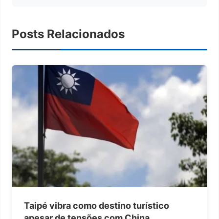
Posts Relacionados
Taipé vibra como destino turístico
apesar de tensões com China