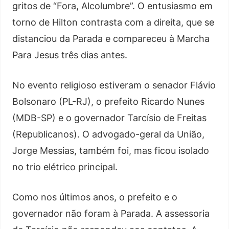
gritos de “Fora, Alcolumbre”. O entusiasmo em
torno de Hilton contrasta com a direita, que se
distanciou da Parada e compareceu à Marcha
Para Jesus três dias antes.
No evento religioso estiveram o senador Flávio
Bolsonaro (PL-RJ), o prefeito Ricardo Nunes
(MDB-SP) e o governador Tarcísio de Freitas
(Republicanos). O advogado-geral da União,
Jorge Messias, também foi, mas ficou isolado
no trio elétrico principal.
Como nos últimos anos, o prefeito e o
governador não foram à Parada. A assessoria