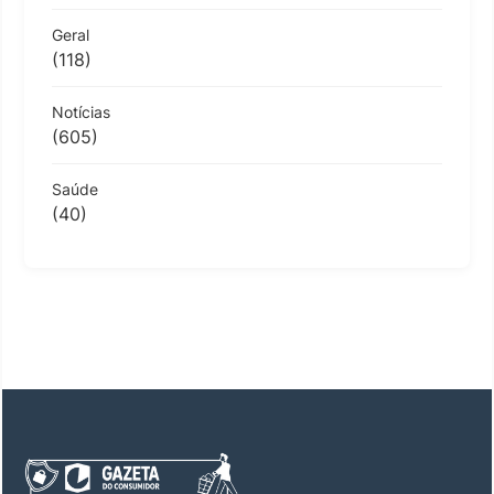
Geral
(118)
Notícias
(605)
Saúde
(40)