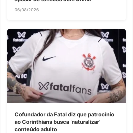
06/08/2026
Cofundador da Fatal diz que patrocínio
ao Corinthians busca ‘naturalizar’
conteúdo adulto