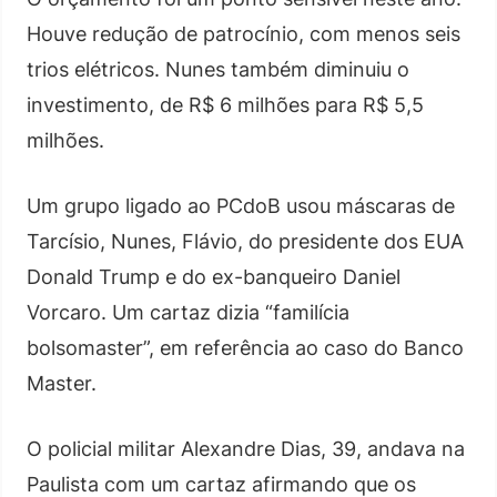
Houve redução de patrocínio, com menos seis
trios elétricos. Nunes também diminuiu o
investimento, de R$ 6 milhões para R$ 5,5
milhões.
Um grupo ligado ao PCdoB usou máscaras de
Tarcísio, Nunes, Flávio, do presidente dos EUA
Donald Trump e do ex-banqueiro Daniel
Vorcaro. Um cartaz dizia “familícia
bolsomaster”, em referência ao caso do Banco
Master.
O policial militar Alexandre Dias, 39, andava na
Paulista com um cartaz afirmando que os