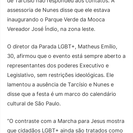
de Tarcísio não respondeu aos contatos. A
assessoria de Nunes disse que ele estava
inaugurando o Parque Verde da Mooca
Vereador José Índio, na zona leste.
O diretor da Parada LGBT+, Matheus Emílio,
30, afirmou que o evento está sempre aberto a
representantes dos poderes Executivo e
Legislativo, sem restrições ideológicas. Ele
lamentou a ausência de Tarcísio e Nunes e
disse que a festa é um marco do calendário
cultural de São Paulo.
“O contraste com a Marcha para Jesus mostra
que cidadãos LGBT+ ainda são tratados como