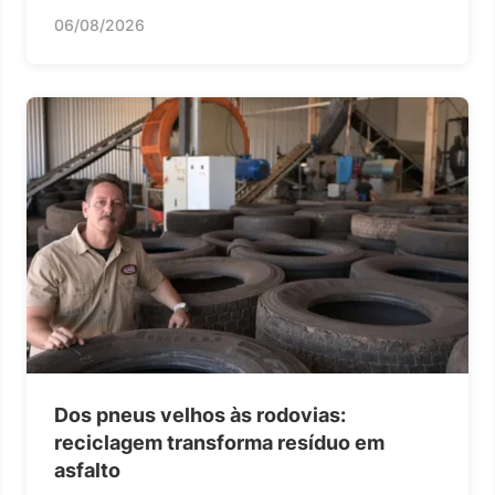
06/08/2026
Dos pneus velhos às rodovias:
reciclagem transforma resíduo em
asfalto