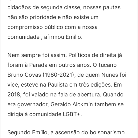
cidadãos de segunda classe, nossas pautas
não são prioridade e não existe um
compromisso público com a nossa
comunidade”, afirmou Emílio.
Nem sempre foi assim. Políticos de direita já
foram à Parada em outros anos. O tucano
Bruno Covas (1980-2021), de quem Nunes foi
vice, esteve na Paulista em três edições. Em
2018, foi vaiado na fala de abertura. Quando
era governador, Geraldo Alckmin também se
dirigia à comunidade LGBT+.
Segundo Emílio, a ascensão do bolsonarismo