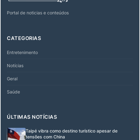
Portal de noticias e conteúdos
CATEGORIAS
Entretenimento
Notícias
Geral
Saúde
ÚLTIMAS NOTÍCIAS
Taipé vibra como destino turístico apesar de
tensões com China