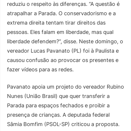
reduziu o respeito às diferenças. “A questão é
atrapalhar a Parada. O conservadorismo e a
extrema direita tentam tirar direitos das
pessoas. Eles falam em liberdade, mas qual
liberdade defendem?”, disse. Neste domingo, o
vereador Lucas Pavanato (PL) foi à Paulista e
causou confusão ao provocar os presentes e
fazer vídeos para as redes.
Pavanato apoia um projeto do vereador Rubino
Nunes (União Brasil) que quer transferir a
Parada para espaços fechados e proibir a
presença de crianças. A deputada federal
Sâmia Bomfim (PSOL-SP) criticou a proposta.