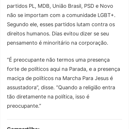
partidos PL, MDB, União Brasil, PSD e Novo
não se importam com a comunidade LGBT+.
Segundo ele, esses partidos lutam contra os
direitos humanos. Dias evitou dizer se seu
pensamento é minoritário na corporação.
“É preocupante não termos uma presença
forte de políticos aqui na Parada, e a presença
maciça de políticos na Marcha Para Jesus é
assustadora”, disse. “Quando a religião entra
tão diretamente na política, isso é
preocupante.”