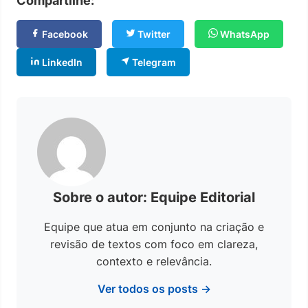
Compartilhe:
Facebook
Twitter
WhatsApp
LinkedIn
Telegram
Sobre o autor: Equipe Editorial
Equipe que atua em conjunto na criação e
revisão de textos com foco em clareza,
contexto e relevância.
Ver todos os posts →