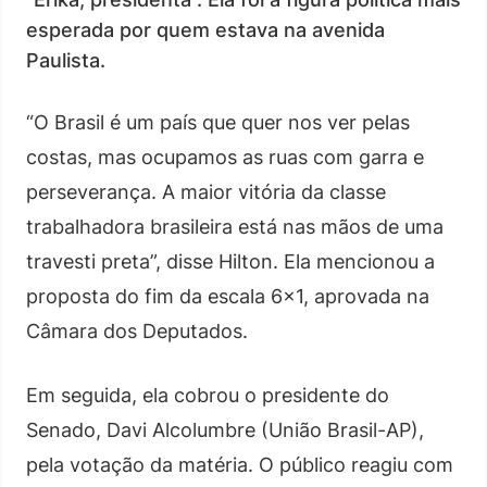
esperada por quem estava na avenida
Paulista.
“O Brasil é um país que quer nos ver pelas
costas, mas ocupamos as ruas com garra e
perseverança. A maior vitória da classe
trabalhadora brasileira está nas mãos de uma
travesti preta”, disse Hilton. Ela mencionou a
proposta do fim da escala 6×1, aprovada na
Câmara dos Deputados.
Em seguida, ela cobrou o presidente do
Senado, Davi Alcolumbre (União Brasil-AP),
pela votação da matéria. O público reagiu com