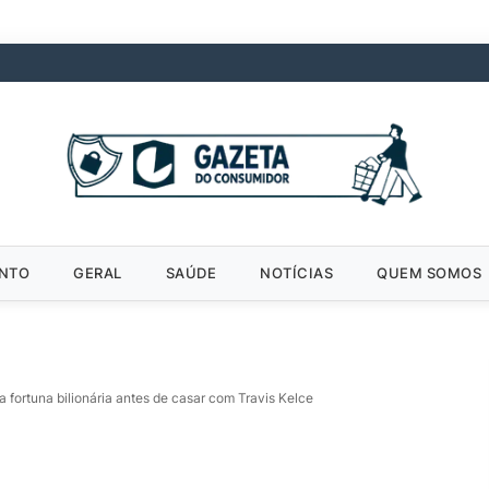
ENTO
GERAL
SAÚDE
NOTÍCIAS
QUEM SOMOS
da fortuna bilionária antes de casar com Travis Kelce