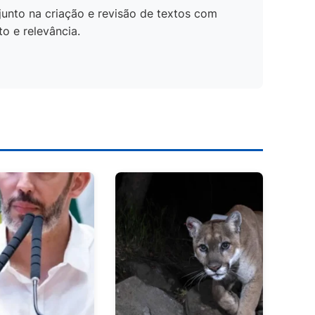
unto na criação e revisão de textos com
o e relevância.