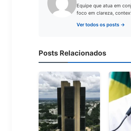
Equipe que atua em conj
foco em clareza, context
Ver todos os posts →
Posts Relacionados