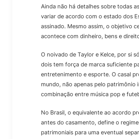
Ainda não há detalhes sobre todas as
variar de acordo com o estado dos 
assinado. Mesmo assim, o objetivo ce
acontece com dinheiro, bens e direi
O noivado de Taylor e Kelce, por si 
dois tem força de marca suficiente p
entretenimento e esporte. O casal p
mundo, não apenas pelo patrimônio i
combinação entre música pop e fute
No Brasil, o equivalente ao acordo pré
antes do casamento, define o regime
patrimoniais para uma eventual separa