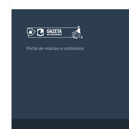
Portal de noticias e conteúdos