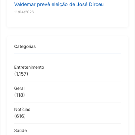
Valdemar prevê eleição de José Dirceu
11/04/2026
Categorias
Entretenimento
(1.157)
Geral
(118)
Notícias
(616)
Saúde