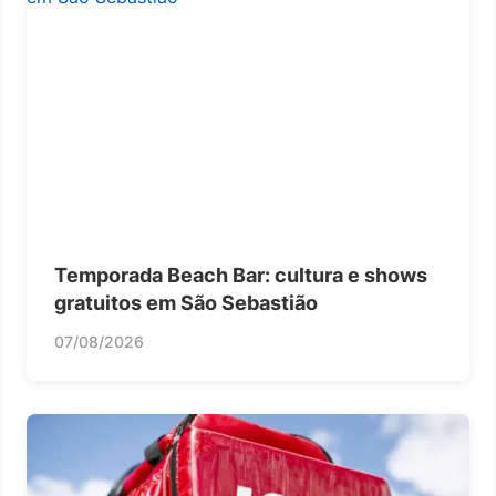
Temporada Beach Bar: cultura e shows
gratuitos em São Sebastião
07/08/2026