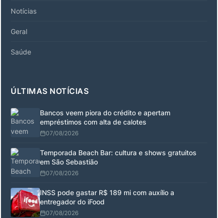
Notícias
Geral
Saúde
ÚLTIMAS NOTÍCIAS
Bancos veem piora do crédito e apertam
empréstimos com alta de calotes
07/08/2026
Temporada Beach Bar: cultura e shows gratuitos
em São Sebastião
07/08/2026
INSS pode gastar R$ 189 mi com auxílio a
entregador do iFood
07/08/2026