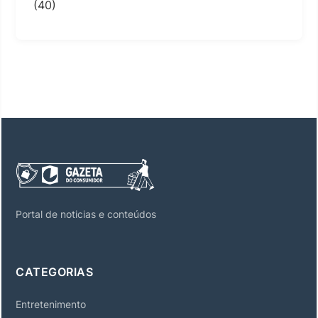
(40)
Portal de noticias e conteúdos
CATEGORIAS
Entretenimento