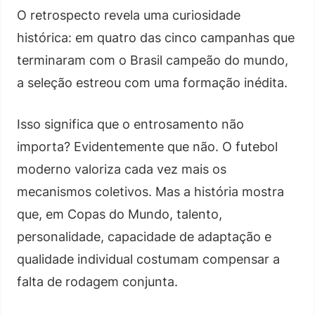
O retrospecto revela uma curiosidade
histórica: em quatro das cinco campanhas que
terminaram com o Brasil campeão do mundo,
a seleção estreou com uma formação inédita.
Isso significa que o entrosamento não
importa? Evidentemente que não. O futebol
moderno valoriza cada vez mais os
mecanismos coletivos. Mas a história mostra
que, em Copas do Mundo, talento,
personalidade, capacidade de adaptação e
qualidade individual costumam compensar a
falta de rodagem conjunta.