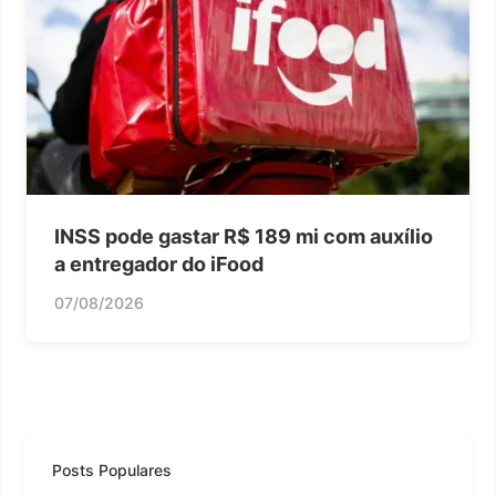
INSS pode gastar R$ 189 mi com auxílio
a entregador do iFood
07/08/2026
Posts Populares