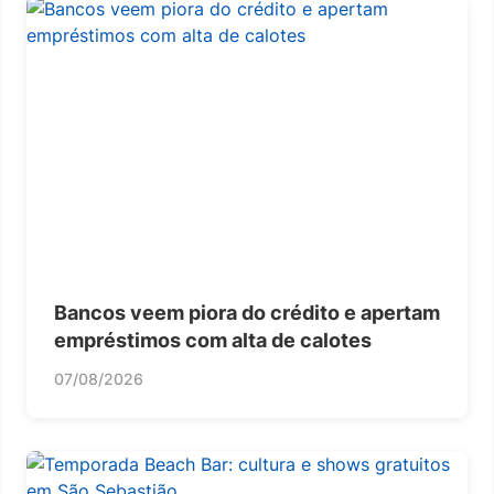
Bancos veem piora do crédito e apertam
empréstimos com alta de calotes
07/08/2026