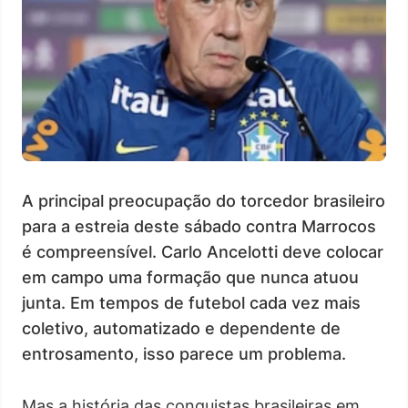
A principal preocupação do torcedor brasileiro
para a estreia deste sábado contra Marrocos
é compreensível. Carlo Ancelotti deve colocar
em campo uma formação que nunca atuou
junta. Em tempos de futebol cada vez mais
coletivo, automatizado e dependente de
entrosamento, isso parece um problema.
Mas a história das conquistas brasileiras em