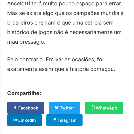
Ancelotti terá muito pouco espaço para errar.
Mas se existe algo que os campeões mundiais
brasileiros ensinam é que uma estreia sem
histórico de jogos não é necessariamente um
mau presságio.
Pelo contrário. Em várias ocasiões, foi
exatamente assim que a história começou.
Compartilhe:
Facebook
Twitter
WhatsApp
LinkedIn
Telegram