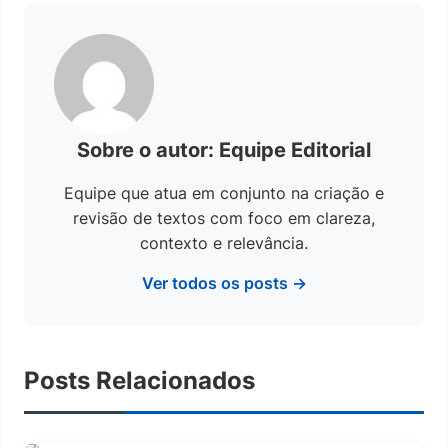
Sobre o autor: Equipe Editorial
Equipe que atua em conjunto na criação e
revisão de textos com foco em clareza,
contexto e relevância.
Ver todos os posts →
Posts Relacionados