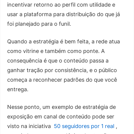
incentivar retorno ao perfil com utilidade e
usar a plataforma para distribuição do que já
foi planejado para o funil.
Quando a estratégia é bem feita, a rede atua
como vitrine e também como ponte. A
consequência é que o conteúdo passa a
ganhar tração por consistência, e o público
começa a reconhecer padrões do que você
entrega.
Nesse ponto, um exemplo de estratégia de
exposição em canal de conteúdo pode ser
visto na iniciativa
50 seguidores por 1 real
,