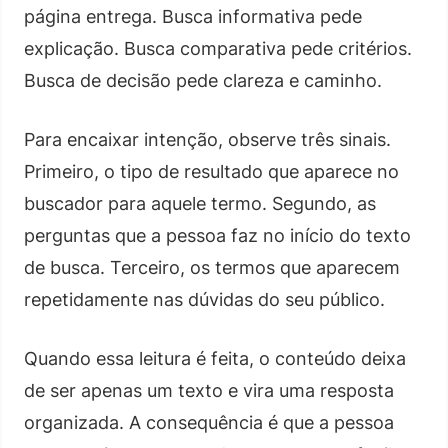
página entrega. Busca informativa pede
explicação. Busca comparativa pede critérios.
Busca de decisão pede clareza e caminho.
Para encaixar intenção, observe três sinais.
Primeiro, o tipo de resultado que aparece no
buscador para aquele termo. Segundo, as
perguntas que a pessoa faz no início do texto
de busca. Terceiro, os termos que aparecem
repetidamente nas dúvidas do seu público.
Quando essa leitura é feita, o conteúdo deixa
de ser apenas um texto e vira uma resposta
organizada. A consequência é que a pessoa