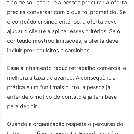
tipo de solução que a pessoa procura? A oferta
precisa conversar com o que foi prometido. Se
o conteúdo ensinou critérios, a oferta deve
ajudar o cliente a aplicar esses critérios. Se o
conteúdo mostrou limitações, a oferta deve
incluir pré-requisitos e caminhos.
Esse alinhamento reduz retrabalho comercial e
melhora a taxa de avanço. A consequência
prática é um funil mais curto: a pessoa já
entende o motivo do contato e já tem base
para decidir.
Quando a organização respeita o percurso do
leitor, a confiança aumenta. E confiança é o