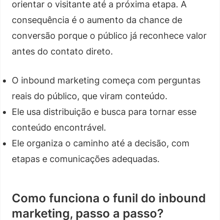
orientar o visitante até a próxima etapa. A
consequência é o aumento da chance de
conversão porque o público já reconhece valor
antes do contato direto.
O inbound marketing começa com perguntas
reais do público, que viram conteúdo.
Ele usa distribuição e busca para tornar esse
conteúdo encontrável.
Ele organiza o caminho até a decisão, com
etapas e comunicações adequadas.
Como funciona o funil do inbound
marketing, passo a passo?