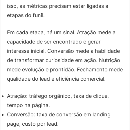
isso, as métricas precisam estar ligadas a
etapas do funil.
Em cada etapa, há um sinal. Atração mede a
capacidade de ser encontrado e gerar
interesse inicial. Conversão mede a habilidade
de transformar curiosidade em ação. Nutrição
mede evolução e prontidão. Fechamento mede
qualidade do lead e eficiência comercial.
Atração: tráfego orgânico, taxa de clique,
tempo na página.
Conversão: taxa de conversão em landing
page, custo por lead.