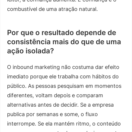
combustível de uma atração natural.
Por que o resultado depende de
consistência mais do que de uma
ação isolada?
O inbound marketing não costuma dar efeito
imediato porque ele trabalha com hábitos do
público. As pessoas pesquisam em momentos
diferentes, voltam depois e comparam
alternativas antes de decidir. Se a empresa
publica por semanas e some, o fluxo
interrompe. Se ela mantém ritmo, o conteúdo