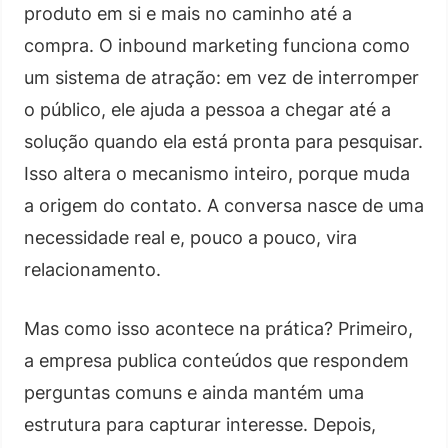
produto em si e mais no caminho até a
compra. O inbound marketing funciona como
um sistema de atração: em vez de interromper
o público, ele ajuda a pessoa a chegar até a
solução quando ela está pronta para pesquisar.
Isso altera o mecanismo inteiro, porque muda
a origem do contato. A conversa nasce de uma
necessidade real e, pouco a pouco, vira
relacionamento.
Mas como isso acontece na prática? Primeiro,
a empresa publica conteúdos que respondem
perguntas comuns e ainda mantém uma
estrutura para capturar interesse. Depois,