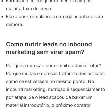
Formulário curto: quanto menos campos,
maior a taxa de envio.
Fluxo pós-formulário: a entrega acontece sem
demora.
Como nutrir leads no inbound
marketing sem virar spam?
Por que a nutrição por e-mail costuma irritar?
Porque muitas empresas tratam todos os leads
como se estivessem no mesmo ponto. No
inbound marketing, nutrição é sequenciamento
por etapa. Se o lead acabou de baixar um
material introdutório, o próximo contato