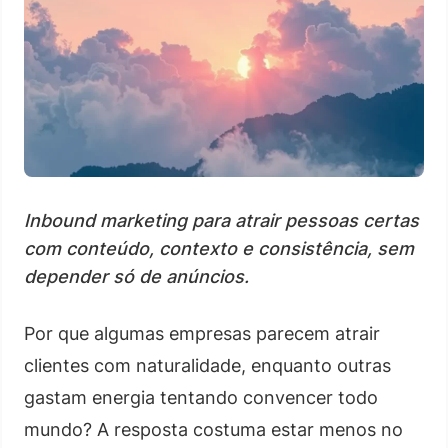
Inbound marketing para atrair pessoas certas
com conteúdo, contexto e consistência, sem
depender só de anúncios.
Por que algumas empresas parecem atrair
clientes com naturalidade, enquanto outras
gastam energia tentando convencer todo
mundo? A resposta costuma estar menos no