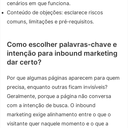
cenários em que funciona.
Conteúdo de objeções: esclarece riscos
comuns, limitações e pré-requisitos.
Como escolher palavras-chave e
intenção para inbound marketing
dar certo?
Por que algumas páginas aparecem para quem
precisa, enquanto outras ficam invisíveis?
Geralmente, porque a página não conversa
com a intenção de busca. O inbound
marketing exige alinhamento entre o que o
visitante quer naquele momento e o que a