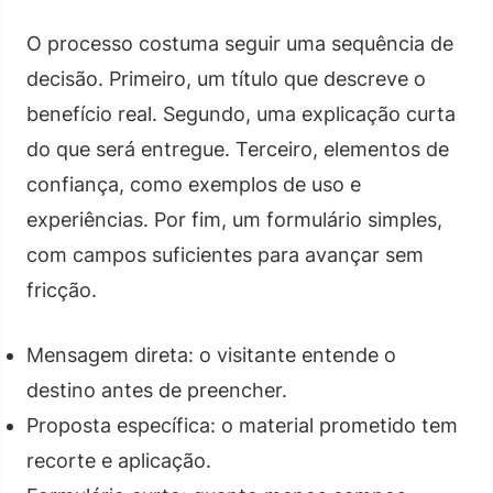
O processo costuma seguir uma sequência de
decisão. Primeiro, um título que descreve o
benefício real. Segundo, uma explicação curta
do que será entregue. Terceiro, elementos de
confiança, como exemplos de uso e
experiências. Por fim, um formulário simples,
com campos suficientes para avançar sem
fricção.
Mensagem direta: o visitante entende o
destino antes de preencher.
Proposta específica: o material prometido tem
recorte e aplicação.