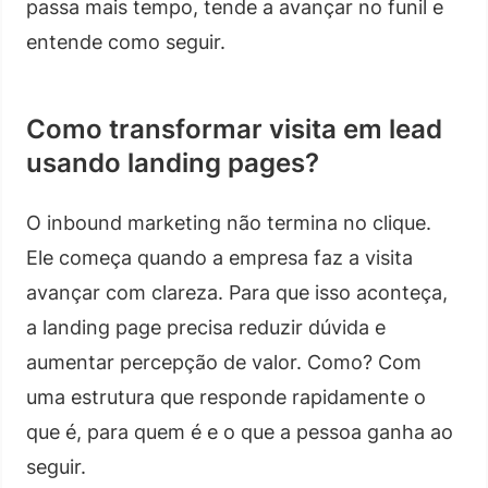
passa mais tempo, tende a avançar no funil e
entende como seguir.
Como transformar visita em lead
usando landing pages?
O inbound marketing não termina no clique.
Ele começa quando a empresa faz a visita
avançar com clareza. Para que isso aconteça,
a landing page precisa reduzir dúvida e
aumentar percepção de valor. Como? Com
uma estrutura que responde rapidamente o
que é, para quem é e o que a pessoa ganha ao
seguir.