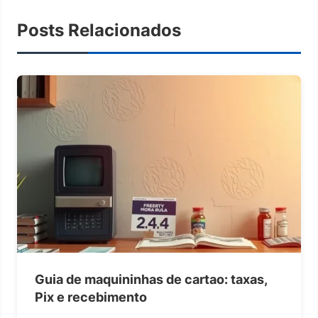
Posts Relacionados
Guia de maquininhas de cartao: taxas,
Pix e recebimento