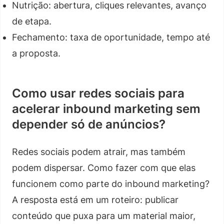
Nutrição: abertura, cliques relevantes, avanço
de etapa.
Fechamento: taxa de oportunidade, tempo até
a proposta.
Como usar redes sociais para
acelerar inbound marketing sem
depender só de anúncios?
Redes sociais podem atrair, mas também
podem dispersar. Como fazer com que elas
funcionem como parte do inbound marketing?
A resposta está em um roteiro: publicar
conteúdo que puxa para um material maior,