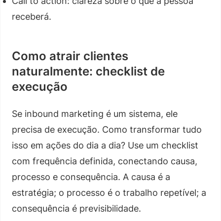
Call to action: clareza sobre o que a pessoa
receberá.
Como atrair clientes
naturalmente: checklist de
execução
Se inbound marketing é um sistema, ele
precisa de execução. Como transformar tudo
isso em ações do dia a dia? Use um checklist
com frequência definida, conectando causa,
processo e consequência. A causa é a
estratégia; o processo é o trabalho repetível; a
consequência é previsibilidade.