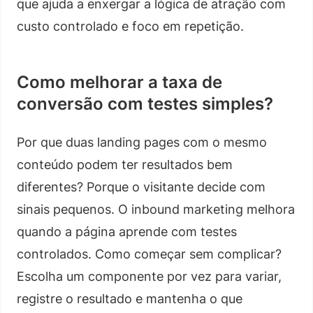
que ajuda a enxergar a lógica de atração com
custo controlado e foco em repetição.
Como melhorar a taxa de
conversão com testes simples?
Por que duas landing pages com o mesmo
conteúdo podem ter resultados bem
diferentes? Porque o visitante decide com
sinais pequenos. O inbound marketing melhora
quando a página aprende com testes
controlados. Como começar sem complicar?
Escolha um componente por vez para variar,
registre o resultado e mantenha o que