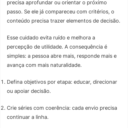
precisa aprofundar ou orientar o próximo
passo. Se ele já compareceu com critérios, o
conteúdo precisa trazer elementos de decisão.
Esse cuidado evita ruído e melhora a
percepção de utilidade. A consequência é
simples: a pessoa abre mais, responde mais e
avança com mais naturalidade.
Defina objetivos por etapa: educar, direcionar
ou apoiar decisão.
Crie séries com coerência: cada envio precisa
continuar a linha.