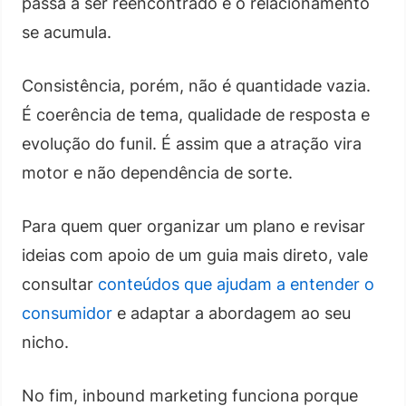
passa a ser reencontrado e o relacionamento
se acumula.
Consistência, porém, não é quantidade vazia.
É coerência de tema, qualidade de resposta e
evolução do funil. É assim que a atração vira
motor e não dependência de sorte.
Para quem quer organizar um plano e revisar
ideias com apoio de um guia mais direto, vale
consultar
conteúdos que ajudam a entender o
consumidor
e adaptar a abordagem ao seu
nicho.
No fim, inbound marketing funciona porque