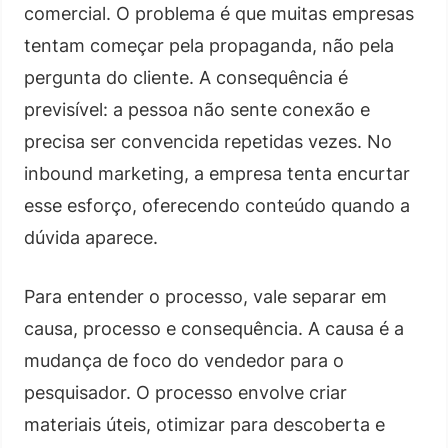
comercial. O problema é que muitas empresas
tentam começar pela propaganda, não pela
pergunta do cliente. A consequência é
previsível: a pessoa não sente conexão e
precisa ser convencida repetidas vezes. No
inbound marketing, a empresa tenta encurtar
esse esforço, oferecendo conteúdo quando a
dúvida aparece.
Para entender o processo, vale separar em
causa, processo e consequência. A causa é a
mudança de foco do vendedor para o
pesquisador. O processo envolve criar
materiais úteis, otimizar para descoberta e