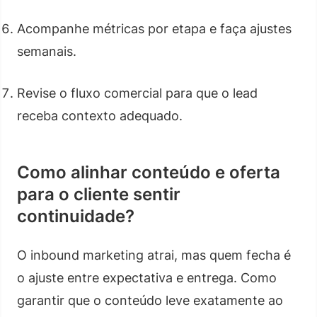
Acompanhe métricas por etapa e faça ajustes
semanais.
Revise o fluxo comercial para que o lead
receba contexto adequado.
Como alinhar conteúdo e oferta
para o cliente sentir
continuidade?
O inbound marketing atrai, mas quem fecha é
o ajuste entre expectativa e entrega. Como
garantir que o conteúdo leve exatamente ao