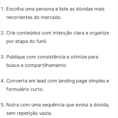
Escolha uma persona e liste as dúvidas mais
recorrentes do mercado.
Crie conteúdos com intenção clara e organize
por etapa do funil.
Publique com consistência e otimize para
busca e compartilhamento.
Converta em lead com landing page simples e
formulário curto.
Nutra com uma sequência que evolui a dúvida,
sem repetição vazia.