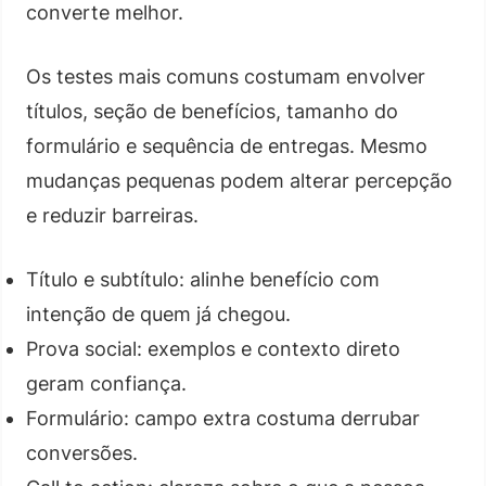
converte melhor.
Os testes mais comuns costumam envolver
títulos, seção de benefícios, tamanho do
formulário e sequência de entregas. Mesmo
mudanças pequenas podem alterar percepção
e reduzir barreiras.
Título e subtítulo: alinhe benefício com
intenção de quem já chegou.
Prova social: exemplos e contexto direto
geram confiança.
Formulário: campo extra costuma derrubar
conversões.