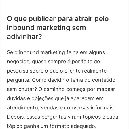
O que publicar para atrair pelo
inbound marketing sem
adivinhar?
Se o inbound marketing falha em alguns
negócios, quase sempre é por falta de
pesquisa sobre o que o cliente realmente
pergunta. Como decidir o tema do conteúdo
sem chutar? O caminho começa por mapear
dúvidas e objeções que já aparecem em
atendimento, vendas e conversas informais.
Depois, essas perguntas viram tópicos e cada
tópico ganha um formato adequado.