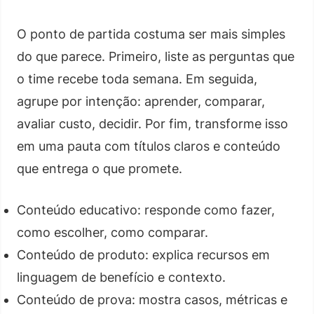
O ponto de partida costuma ser mais simples
do que parece. Primeiro, liste as perguntas que
o time recebe toda semana. Em seguida,
agrupe por intenção: aprender, comparar,
avaliar custo, decidir. Por fim, transforme isso
em uma pauta com títulos claros e conteúdo
que entrega o que promete.
Conteúdo educativo: responde como fazer,
como escolher, como comparar.
Conteúdo de produto: explica recursos em
linguagem de benefício e contexto.
Conteúdo de prova: mostra casos, métricas e