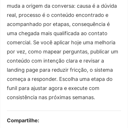
muda a origem da conversa: causa é a dúvida
real, processo é o conteúdo encontrado e
acompanhado por etapas, consequência é
uma chegada mais qualificada ao contato
comercial. Se você aplicar hoje uma melhoria
por vez, como mapear perguntas, publicar um
conteúdo com intenção clara e revisar a
landing page para reduzir fricção, o sistema
começa a responder. Escolha uma etapa do
funil para ajustar agora e execute com
consistência nas próximas semanas.
Compartilhe: