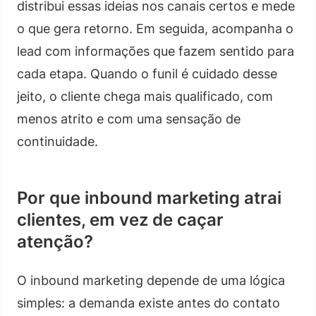
distribui essas ideias nos canais certos e mede
o que gera retorno. Em seguida, acompanha o
lead com informações que fazem sentido para
cada etapa. Quando o funil é cuidado desse
jeito, o cliente chega mais qualificado, com
menos atrito e com uma sensação de
continuidade.
Por que inbound marketing atrai
clientes, em vez de caçar
atenção?
O inbound marketing depende de uma lógica
simples: a demanda existe antes do contato