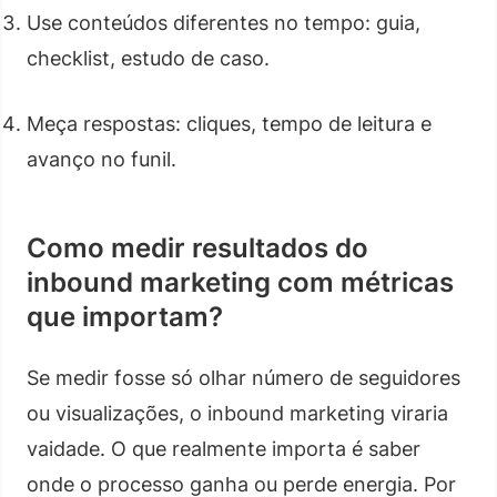
Use conteúdos diferentes no tempo: guia,
checklist, estudo de caso.
Meça respostas: cliques, tempo de leitura e
avanço no funil.
Como medir resultados do
inbound marketing com métricas
que importam?
Se medir fosse só olhar número de seguidores
ou visualizações, o inbound marketing viraria
vaidade. O que realmente importa é saber
onde o processo ganha ou perde energia. Por