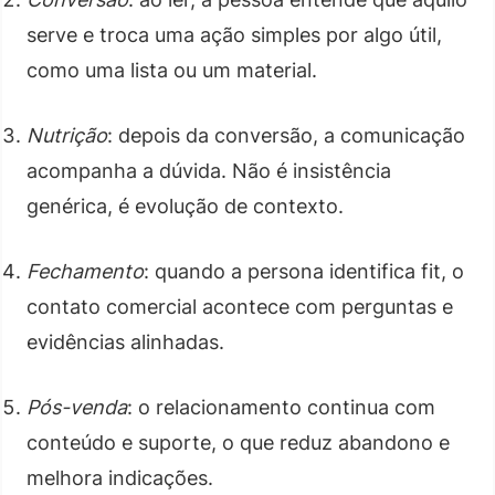
serve e troca uma ação simples por algo útil,
como uma lista ou um material.
Nutrição
: depois da conversão, a comunicação
acompanha a dúvida. Não é insistência
genérica, é evolução de contexto.
Fechamento
: quando a persona identifica fit, o
contato comercial acontece com perguntas e
evidências alinhadas.
Pós-venda
: o relacionamento continua com
conteúdo e suporte, o que reduz abandono e
melhora indicações.