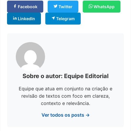
Facebook
Twitter
WhatsApp
LinkedIn
Telegram
Sobre o autor: Equipe Editorial
Equipe que atua em conjunto na criação e
revisão de textos com foco em clareza,
contexto e relevância.
Ver todos os posts →