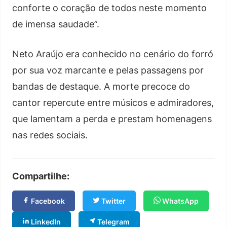
conforte o coração de todos neste momento
de imensa saudade”.
Neto Araújo era conhecido no cenário do forró
por sua voz marcante e pelas passagens por
bandas de destaque. A morte precoce do
cantor repercute entre músicos e admiradores,
que lamentam a perda e prestam homenagens
nas redes sociais.
Compartilhe:
Facebook
Twitter
WhatsApp
LinkedIn
Telegram