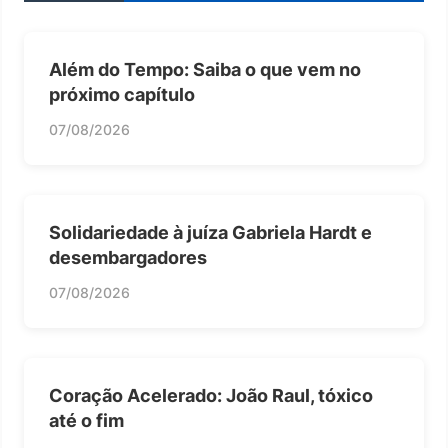
Além do Tempo: Saiba o que vem no
próximo capítulo
07/08/2026
Solidariedade à juíza Gabriela Hardt e
desembargadores
07/08/2026
Coração Acelerado: João Raul, tóxico
até o fim