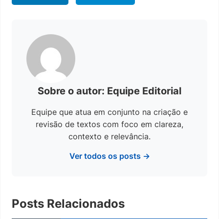
Sobre o autor: Equipe Editorial
Equipe que atua em conjunto na criação e
revisão de textos com foco em clareza,
contexto e relevância.
Ver todos os posts →
Posts Relacionados