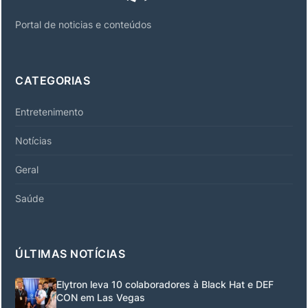
Portal de noticias e conteúdos
CATEGORIAS
Entretenimento
Notícias
Geral
Saúde
ÚLTIMAS NOTÍCIAS
Elytron leva 10 colaboradores à Black Hat e DEF
CON em Las Vegas