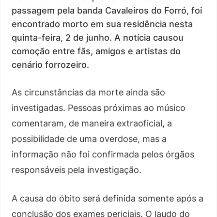
passagem pela banda Cavaleiros do Forró, foi
encontrado morto em sua residência nesta
quinta-feira, 2 de junho. A notícia causou
comoção entre fãs, amigos e artistas do
cenário forrozeiro.
As circunstâncias da morte ainda são
investigadas. Pessoas próximas ao músico
comentaram, de maneira extraoficial, a
possibilidade de uma overdose, mas a
informação não foi confirmada pelos órgãos
responsáveis pela investigação.
A causa do óbito será definida somente após a
conclusão dos exames periciais. O laudo do