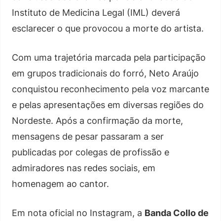
Instituto de Medicina Legal (IML) deverá
esclarecer o que provocou a morte do artista.
Com uma trajetória marcada pela participação
em grupos tradicionais do forró, Neto Araújo
conquistou reconhecimento pela voz marcante
e pelas apresentações em diversas regiões do
Nordeste. Após a confirmação da morte,
mensagens de pesar passaram a ser
publicadas por colegas de profissão e
admiradores nas redes sociais, em
homenagem ao cantor.
Em nota oficial no Instagram, a
Banda Collo de