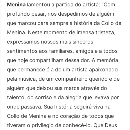
Menina
lamentou a partida do artista: “Com
profundo pesar, nos despedimos de alguém
que marcou para sempre a história da Collo de
Menina. Neste momento de imensa tristeza,
expressamos nossos mais sinceros
sentimentos aos familiares, amigos e a todos
que hoje compartilham dessa dor. A memória
que permanece é a de um artista apaixonado
pela música, de um companheiro querido e de
alguém que deixou sua marca através do
talento, do sorriso e da alegria que levava por
onde passava. Sua história seguirá viva na
Collo de Menina e no coração de todos que
tiveram o privilégio de conhecê-lo. Que Deus