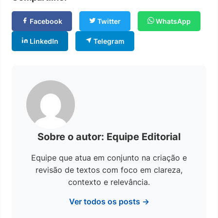
Facebook
Twitter
WhatsApp
LinkedIn
Telegram
Sobre o autor: Equipe Editorial
Equipe que atua em conjunto na criação e
revisão de textos com foco em clareza,
contexto e relevância.
Ver todos os posts →