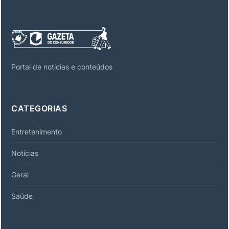
Portal de noticias e conteúdos
CATEGORIAS
Entretenimento
Notícias
Geral
Saúde