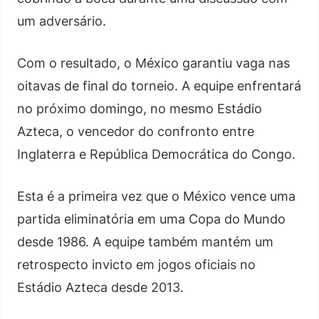
um adversário.
Com o resultado, o México garantiu vaga nas
oitavas de final do torneio. A equipe enfrentará
no próximo domingo, no mesmo Estádio
Azteca, o vencedor do confronto entre
Inglaterra e República Democrática do Congo.
Esta é a primeira vez que o México vence uma
partida eliminatória em uma Copa do Mundo
desde 1986. A equipe também mantém um
retrospecto invicto em jogos oficiais no
Estádio Azteca desde 2013.