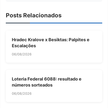
Posts Relacionados
Hradec Kralove x Besiktas: Palpites e
Escalações
06/08/2026
Loteria Federal 6088: resultado e
números sorteados
06/08/2026