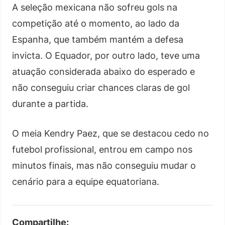
A seleção mexicana não sofreu gols na
competição até o momento, ao lado da
Espanha, que também mantém a defesa
invicta. O Equador, por outro lado, teve uma
atuação considerada abaixo do esperado e
não conseguiu criar chances claras de gol
durante a partida.
O meia Kendry Paez, que se destacou cedo no
futebol profissional, entrou em campo nos
minutos finais, mas não conseguiu mudar o
cenário para a equipe equatoriana.
Compartilhe: