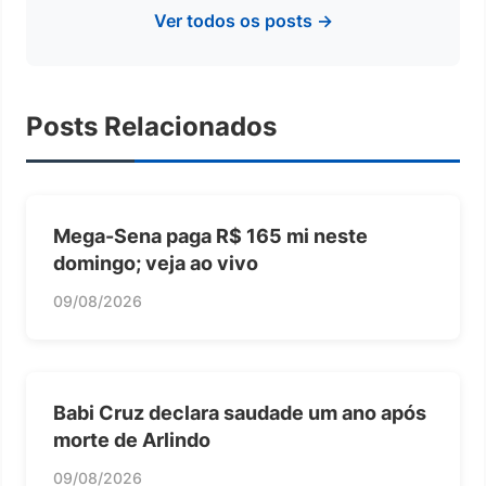
Ver todos os posts →
Posts Relacionados
Mega-Sena paga R$ 165 mi neste
domingo; veja ao vivo
09/08/2026
Babi Cruz declara saudade um ano após
morte de Arlindo
09/08/2026