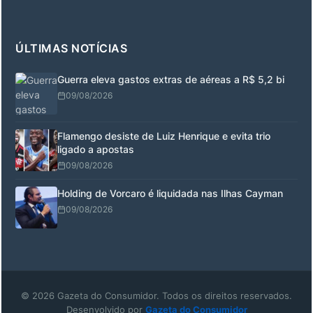
ÚLTIMAS NOTÍCIAS
Guerra eleva gastos extras de aéreas a R$ 5,2 bi
09/08/2026
Flamengo desiste de Luiz Henrique e evita trio
ligado a apostas
09/08/2026
Holding de Vorcaro é liquidada nas Ilhas Cayman
09/08/2026
© 2026 Gazeta do Consumidor. Todos os direitos reservados.
Desenvolvido por
Gazeta do Consumidor