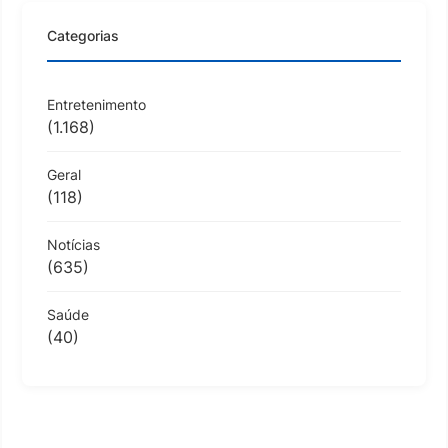
Categorias
Entretenimento
(1.168)
Geral
(118)
Notícias
(635)
Saúde
(40)