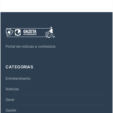
Portal de noticias e conteúdos
CATEGORIAS
Entretenimento
Notícias
Geral
Saúde