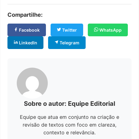
Compartilhe:
Facebook
Twitter
WhatsApp
LinkedIn
Telegram
Sobre o autor: Equipe Editorial
Equipe que atua em conjunto na criação e
revisão de textos com foco em clareza,
contexto e relevância.