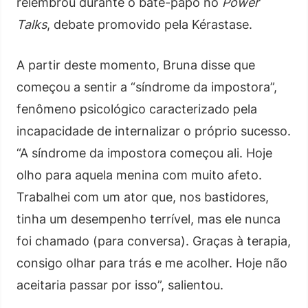
relembrou durante o bate-papo no
Power
Talks
, debate promovido pela Kérastase.
A partir deste momento, Bruna disse que
começou a sentir a “síndrome da impostora”,
fenômeno psicológico caracterizado pela
incapacidade de internalizar o próprio sucesso.
“A síndrome da impostora começou ali. Hoje
olho para aquela menina com muito afeto.
Trabalhei com um ator que, nos bastidores,
tinha um desempenho terrível, mas ele nunca
foi chamado (para conversa). Graças à terapia,
consigo olhar para trás e me acolher. Hoje não
aceitaria passar por isso”, salientou.