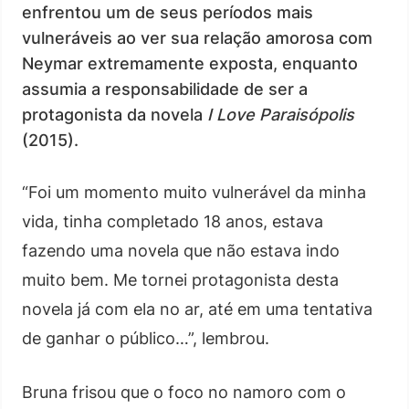
enfrentou um de seus períodos mais
vulneráveis ao ver sua relação amorosa com
Neymar extremamente exposta, enquanto
assumia a responsabilidade de ser a
protagonista da novela
I Love Paraisópolis
(2015).
“Foi um momento muito vulnerável da minha
vida, tinha completado 18 anos, estava
fazendo uma novela que não estava indo
muito bem. Me tornei protagonista desta
novela já com ela no ar, até em uma tentativa
de ganhar o público…”, lembrou.
Bruna frisou que o foco no namoro com o