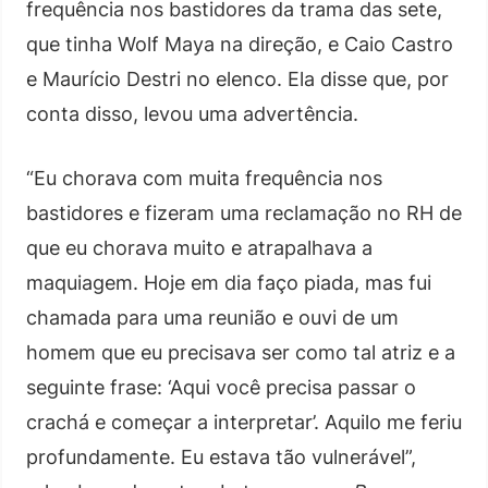
frequência nos bastidores da trama das sete,
que tinha Wolf Maya na direção, e Caio Castro
e Maurício Destri no elenco. Ela disse que, por
conta disso, levou uma advertência.
“Eu chorava com muita frequência nos
bastidores e fizeram uma reclamação no RH de
que eu chorava muito e atrapalhava a
maquiagem. Hoje em dia faço piada, mas fui
chamada para uma reunião e ouvi de um
homem que eu precisava ser como tal atriz e a
seguinte frase: ‘Aqui você precisa passar o
crachá e começar a interpretar’. Aquilo me feriu
profundamente. Eu estava tão vulnerável”,