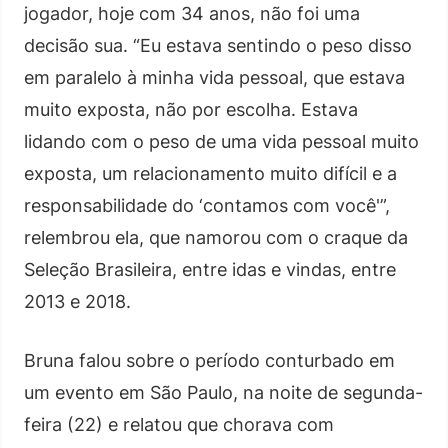
jogador, hoje com 34 anos, não foi uma
decisão sua. “Eu estava sentindo o peso disso
em paralelo à minha vida pessoal, que estava
muito exposta, não por escolha. Estava
lidando com o peso de uma vida pessoal muito
exposta, um relacionamento muito difícil e a
responsabilidade do ‘contamos com você'”,
relembrou ela, que namorou com o craque da
Seleção Brasileira, entre idas e vindas, entre
2013 e 2018.
Bruna falou sobre o período conturbado em
um evento em São Paulo, na noite de segunda-
feira (22) e relatou que chorava com