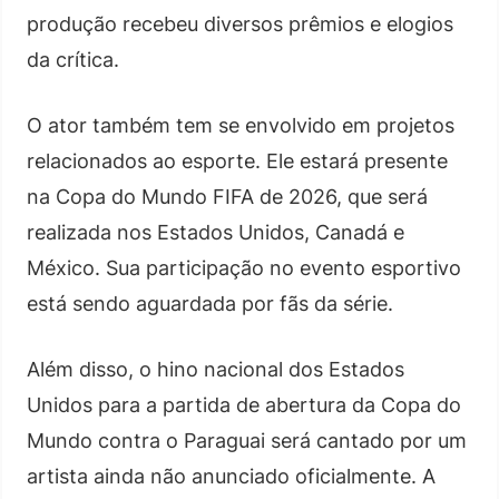
produção recebeu diversos prêmios e elogios
da crítica.
O ator também tem se envolvido em projetos
relacionados ao esporte. Ele estará presente
na Copa do Mundo FIFA de 2026, que será
realizada nos Estados Unidos, Canadá e
México. Sua participação no evento esportivo
está sendo aguardada por fãs da série.
Além disso, o hino nacional dos Estados
Unidos para a partida de abertura da Copa do
Mundo contra o Paraguai será cantado por um
artista ainda não anunciado oficialmente. A