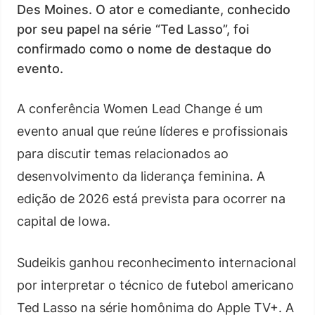
Des Moines. O ator e comediante, conhecido
por seu papel na série “Ted Lasso”, foi
confirmado como o nome de destaque do
evento.
A conferência Women Lead Change é um
evento anual que reúne líderes e profissionais
para discutir temas relacionados ao
desenvolvimento da liderança feminina. A
edição de 2026 está prevista para ocorrer na
capital de Iowa.
Sudeikis ganhou reconhecimento internacional
por interpretar o técnico de futebol americano
Ted Lasso na série homônima do Apple TV+. A