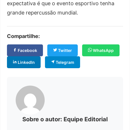
expectativa é que o evento esportivo tenha
grande repercussão mundial.
Compartilhe:
Facebook
Twitter
WhatsApp
LinkedIn
Telegram
Sobre o autor: Equipe Editorial