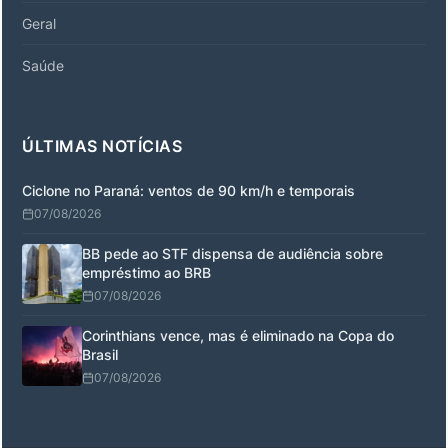
Geral
Saúde
ÚLTIMAS NOTÍCIAS
Ciclone no Paraná: ventos de 90 km/h e temporais
07/08/2026
BB pede ao STF dispensa de audiência sobre
empréstimo ao BRB
07/08/2026
Corinthians vence, mas é eliminado na Copa do
Brasil
07/08/2026