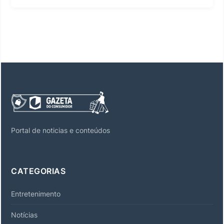
Portal de noticias e conteúdos
CATEGORIAS
Entretenimento
Notícias