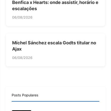
Benfica x Hearts: onde assistir, horário e
escalações
06/08/2026
Míchel Sánchez escala Godts titular no
Ajax
06/08/2026
Posts Populares