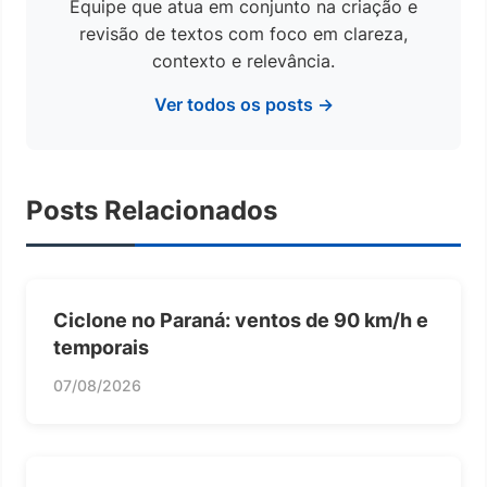
Equipe que atua em conjunto na criação e
revisão de textos com foco em clareza,
contexto e relevância.
Ver todos os posts →
Posts Relacionados
Ciclone no Paraná: ventos de 90 km/h e
temporais
07/08/2026