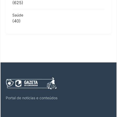
(625)
Saúde
(40)
Portal de noticias e conteúdos