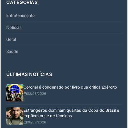
CATEGORIAS
Entretenimento
Notícias
Geral
Saúde
ÚLTIMAS NOTÍCIAS
Coronel é condenado por livro que critica Exército
08/08/2026
Estrangeiros dominam quartas da Copa do Brasil e
expõem crise de técnicos
08/08/2026