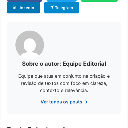
LinkedIn
Telegram
Sobre o autor: Equipe Editorial
Equipe que atua em conjunto na criação e
revisão de textos com foco em clareza,
contexto e relevância.
Ver todos os posts →