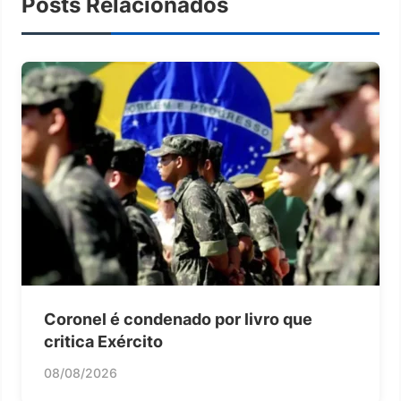
Posts Relacionados
Coronel é condenado por livro que
critica Exército
08/08/2026