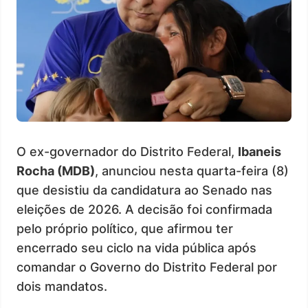
O ex-governador do Distrito Federal,
Ibaneis
Rocha (MDB)
, anunciou nesta quarta-feira (8)
que desistiu da candidatura ao Senado nas
eleições de 2026. A decisão foi confirmada
pelo próprio político, que afirmou ter
encerrado seu ciclo na vida pública após
comandar o Governo do Distrito Federal por
dois mandatos.