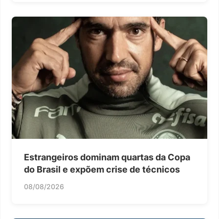
Estrangeiros dominam quartas da Copa
do Brasil e expõem crise de técnicos
08/08/2026