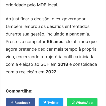
prioridade pelo MDB local.
Ao justificar a decisão, o ex-governador
também lembrou os desafios enfrentados
durante sua gestão, incluindo a pandemia.
Prestes a completar
55 anos
, ele afirmou que
agora pretende dedicar mais tempo à própria
vida, encerrando a trajetória política iniciada
com a eleição ao GDF em
2018
e consolidada
com a reeleição em
2022
.
Compartilhe:
Facebook
Twitter
WhatsApp