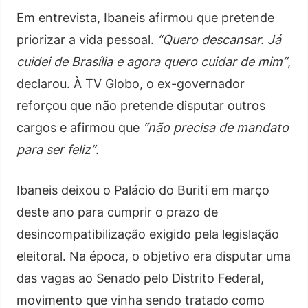
Em entrevista, Ibaneis afirmou que pretende
priorizar a vida pessoal.
“Quero descansar. Já
cuidei de Brasília e agora quero cuidar de mim”
,
declarou. À TV Globo, o ex-governador
reforçou que não pretende disputar outros
cargos e afirmou que
“não precisa de mandato
para ser feliz”
.
Ibaneis deixou o Palácio do Buriti em março
deste ano para cumprir o prazo de
desincompatibilização exigido pela legislação
eleitoral. Na época, o objetivo era disputar uma
das vagas ao Senado pelo Distrito Federal,
movimento que vinha sendo tratado como