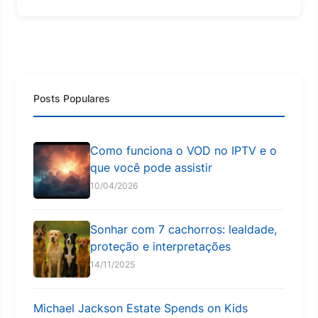
Posts Populares
Como funciona o VOD no IPTV e o
que você pode assistir
10/04/2026
Sonhar com 7 cachorros: lealdade,
proteção e interpretações
14/11/2025
Michael Jackson Estate Spends on Kids