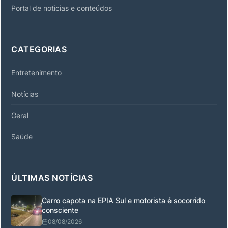
Portal de noticias e conteúdos
CATEGORIAS
Entretenimento
Notícias
Geral
Saúde
ÚLTIMAS NOTÍCIAS
Carro capota na EPIA Sul e motorista é socorrido
consciente
08/08/2026