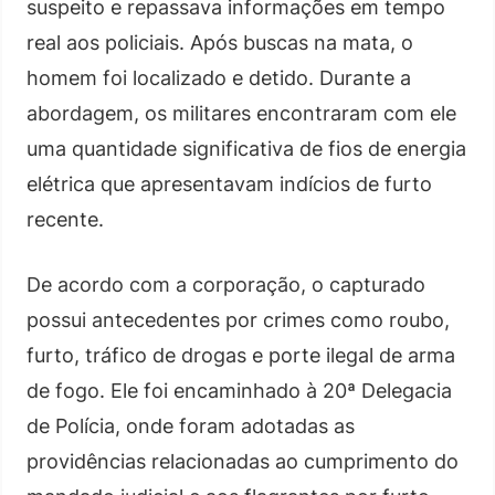
suspeito e repassava informações em tempo
real aos policiais. Após buscas na mata, o
homem foi localizado e detido. Durante a
abordagem, os militares encontraram com ele
uma quantidade significativa de fios de energia
elétrica que apresentavam indícios de furto
recente.
De acordo com a corporação, o capturado
possui antecedentes por crimes como roubo,
furto, tráfico de drogas e porte ilegal de arma
de fogo. Ele foi encaminhado à 20ª Delegacia
de Polícia, onde foram adotadas as
providências relacionadas ao cumprimento do