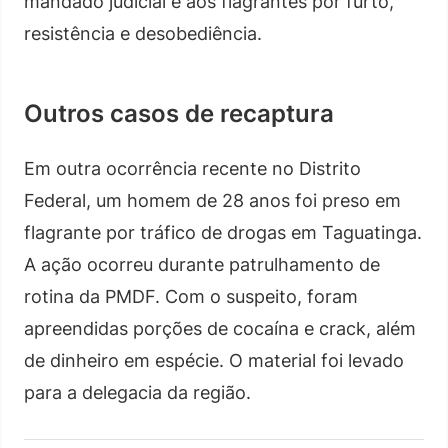
mandado judicial e aos flagrantes por furto,
resistência e desobediência.
Outros casos de recaptura
Em outra ocorrência recente no Distrito
Federal, um homem de 28 anos foi preso em
flagrante por tráfico de drogas em Taguatinga.
A ação ocorreu durante patrulhamento de
rotina da PMDF. Com o suspeito, foram
apreendidas porções de cocaína e crack, além
de dinheiro em espécie. O material foi levado
para a delegacia da região.