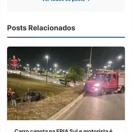
Posts Relacionados
Carro capota na EPIA Sul e motorista é