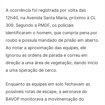
A ocorrência foi registrada por volta das
12h40, na Avenida Santa Maria, próximo à CL
309. Segundo a PMDF, os policiais
identificaram o homem, que cumpria pena por
roubo e possuía mandado de prisão em aberto.
Ao notar a aproximação das equipes, ele
ignorou as ordens de parada e correu em
direção a uma área de vegetação, dando início
a uma operação de cerco.
Enquanto as equipes em solo fechavam as
possíveis rotas de escape, a aeronave do
BAVOP monitorava a movimentação do