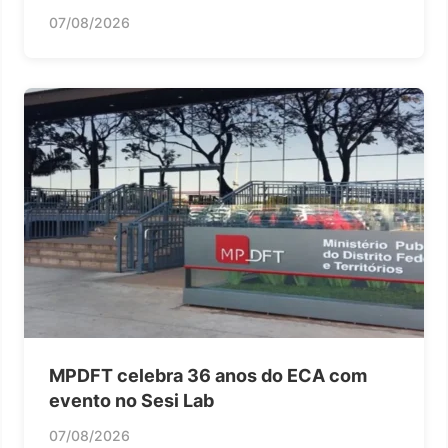
07/08/2026
MPDFT celebra 36 anos do ECA com
evento no Sesi Lab
07/08/2026