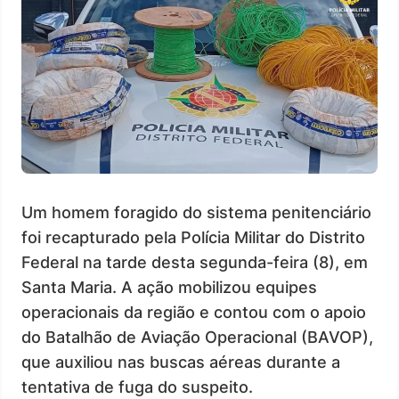
Um homem foragido do sistema penitenciário
foi recapturado pela Polícia Militar do Distrito
Federal na tarde desta segunda-feira (8), em
Santa Maria. A ação mobilizou equipes
operacionais da região e contou com o apoio
do Batalhão de Aviação Operacional (BAVOP),
que auxiliou nas buscas aéreas durante a
tentativa de fuga do suspeito.