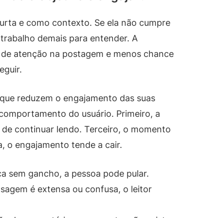
urta e como contexto. Se ela não cumpre
m trabalho demais para entender. A
o de atenção na postagem e menos chance
eguir.
s que reduzem o engajamento das suas
comportamento do usuário. Primeiro, a
 de continuar lendo. Terceiro, o momento
a, o engajamento tende a cair.
a sem gancho, a pessoa pode pular.
sagem é extensa ou confusa, o leitor