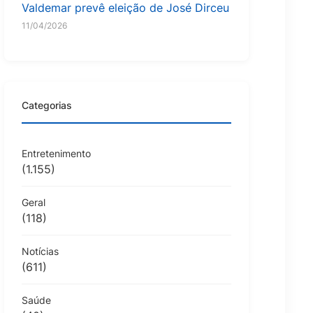
Valdemar prevê eleição de José Dirceu
11/04/2026
Categorias
Entretenimento
(1.155)
Geral
(118)
Notícias
(611)
Saúde