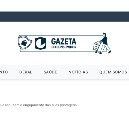
ENTO
GERAL
SAÚDE
NOTÍCIAS
QUEM SOMOS
 que reduzem o engajamento das suas postagens