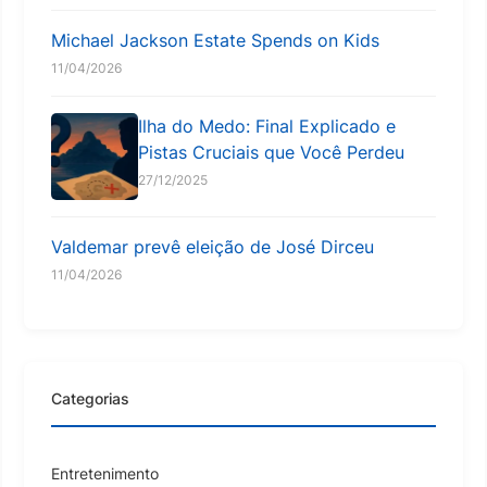
Michael Jackson Estate Spends on Kids
11/04/2026
Ilha do Medo: Final Explicado e
Pistas Cruciais que Você Perdeu
27/12/2025
Valdemar prevê eleição de José Dirceu
11/04/2026
Categorias
Entretenimento