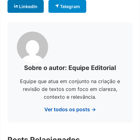
LinkedIn
Telegram
Sobre o autor: Equipe Editorial
Equipe que atua em conjunto na criação e
revisão de textos com foco em clareza,
contexto e relevância.
Ver todos os posts →
Posts Relacionados