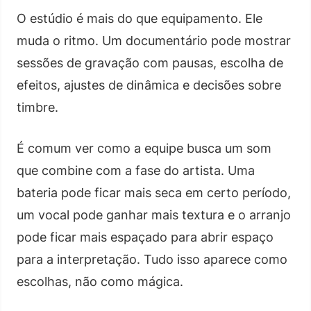
O estúdio é mais do que equipamento. Ele
muda o ritmo. Um documentário pode mostrar
sessões de gravação com pausas, escolha de
efeitos, ajustes de dinâmica e decisões sobre
timbre.
É comum ver como a equipe busca um som
que combine com a fase do artista. Uma
bateria pode ficar mais seca em certo período,
um vocal pode ganhar mais textura e o arranjo
pode ficar mais espaçado para abrir espaço
para a interpretação. Tudo isso aparece como
escolhas, não como mágica.