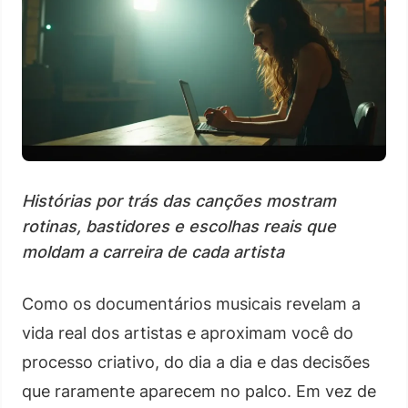
Histórias por trás das canções mostram
rotinas, bastidores e escolhas reais que
moldam a carreira de cada artista
Como os documentários musicais revelam a
vida real dos artistas e aproximam você do
processo criativo, do dia a dia e das decisões
que raramente aparecem no palco. Em vez de