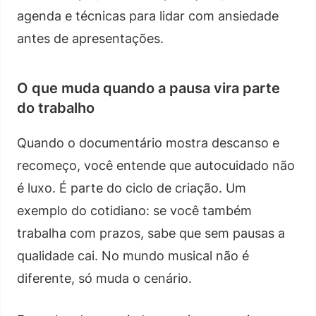
agenda e técnicas para lidar com ansiedade
antes de apresentações.
O que muda quando a pausa vira parte
do trabalho
Quando o documentário mostra descanso e
recomeço, você entende que autocuidado não
é luxo. É parte do ciclo de criação. Um
exemplo do cotidiano: se você também
trabalha com prazos, sabe que sem pausas a
qualidade cai. No mundo musical não é
diferente, só muda o cenário.