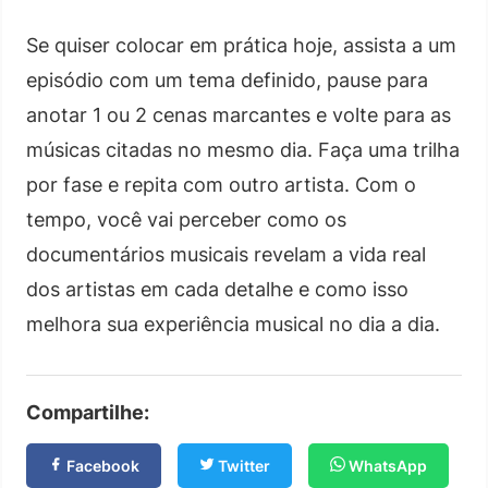
Se quiser colocar em prática hoje, assista a um
episódio com um tema definido, pause para
anotar 1 ou 2 cenas marcantes e volte para as
músicas citadas no mesmo dia. Faça uma trilha
por fase e repita com outro artista. Com o
tempo, você vai perceber como os
documentários musicais revelam a vida real
dos artistas em cada detalhe e como isso
melhora sua experiência musical no dia a dia.
Compartilhe:
Facebook
Twitter
WhatsApp