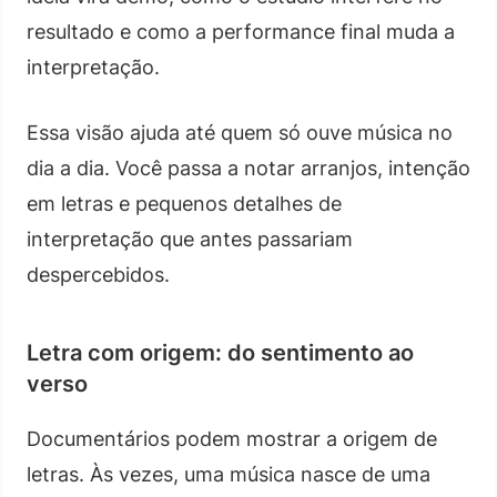
resultado e como a performance final muda a
interpretação.
Essa visão ajuda até quem só ouve música no
dia a dia. Você passa a notar arranjos, intenção
em letras e pequenos detalhes de
interpretação que antes passariam
despercebidos.
Letra com origem: do sentimento ao
verso
Documentários podem mostrar a origem de
letras. Às vezes, uma música nasce de uma