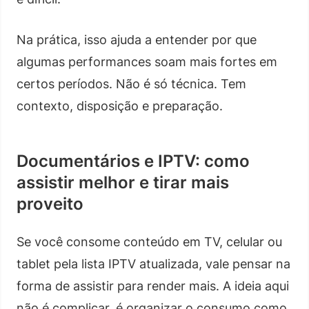
Na prática, isso ajuda a entender por que
algumas performances soam mais fortes em
certos períodos. Não é só técnica. Tem
contexto, disposição e preparação.
Documentários e IPTV: como
assistir melhor e tirar mais
proveito
Se você consome conteúdo em TV, celular ou
tablet pela lista IPTV atualizada, vale pensar na
forma de assistir para render mais. A ideia aqui
não é complicar, é organizar o consumo como