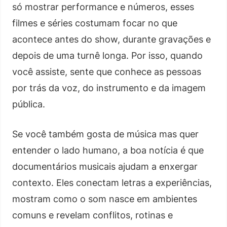
só mostrar performance e números, esses
filmes e séries costumam focar no que
acontece antes do show, durante gravações e
depois de uma turnê longa. Por isso, quando
você assiste, sente que conhece as pessoas
por trás da voz, do instrumento e da imagem
pública.
Se você também gosta de música mas quer
entender o lado humano, a boa notícia é que
documentários musicais ajudam a enxergar
contexto. Eles conectam letras a experiências,
mostram como o som nasce em ambientes
comuns e revelam conflitos, rotinas e