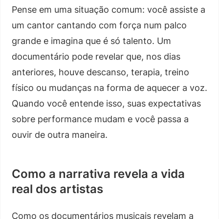
Pense em uma situação comum: você assiste a
um cantor cantando com força num palco
grande e imagina que é só talento. Um
documentário pode revelar que, nos dias
anteriores, houve descanso, terapia, treino
físico ou mudanças na forma de aquecer a voz.
Quando você entende isso, suas expectativas
sobre performance mudam e você passa a
ouvir de outra maneira.
Como a narrativa revela a vida
real dos artistas
Como os documentários musicais revelam a