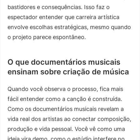
bastidores e consequências. Isso faz o
espectador entender que carreira artística
envolve escolhas estratégicas, mesmo quando
o projeto parece espontâneo.
O que documentários musicais
ensinam sobre criação de música
Quando você observa o processo, fica mais
fácil entender como a canção é construída.
Como os documentários musicais revelam a
vida real dos artistas ao conectar composição,
produção e vida pessoal. Você vê como uma
ideia vira demo, como o estúdio interfere no