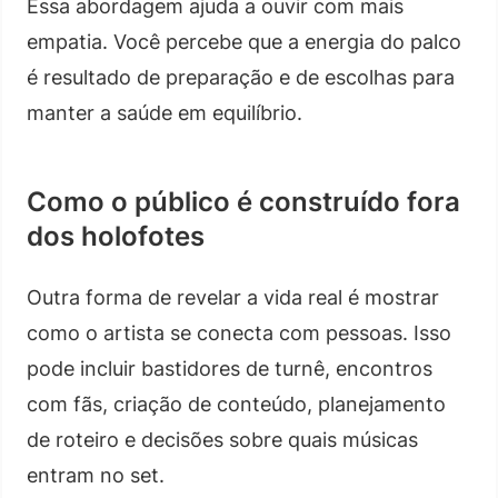
Essa abordagem ajuda a ouvir com mais
empatia. Você percebe que a energia do palco
é resultado de preparação e de escolhas para
manter a saúde em equilíbrio.
Como o público é construído fora
dos holofotes
Outra forma de revelar a vida real é mostrar
como o artista se conecta com pessoas. Isso
pode incluir bastidores de turnê, encontros
com fãs, criação de conteúdo, planejamento
de roteiro e decisões sobre quais músicas
entram no set.