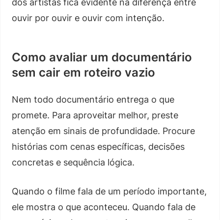
dos artistas fica evidente na diferença entre
ouvir por ouvir e ouvir com intenção.
Como avaliar um documentário
sem cair em roteiro vazio
Nem todo documentário entrega o que
promete. Para aproveitar melhor, preste
atenção em sinais de profundidade. Procure
histórias com cenas específicas, decisões
concretas e sequência lógica.
Quando o filme fala de um período importante,
ele mostra o que aconteceu. Quando fala de