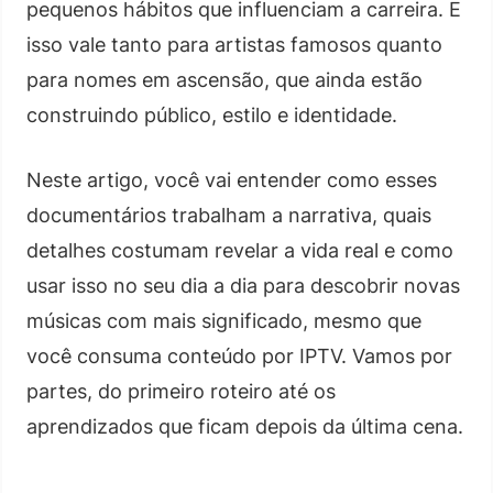
pequenos hábitos que influenciam a carreira. E
isso vale tanto para artistas famosos quanto
para nomes em ascensão, que ainda estão
construindo público, estilo e identidade.
Neste artigo, você vai entender como esses
documentários trabalham a narrativa, quais
detalhes costumam revelar a vida real e como
usar isso no seu dia a dia para descobrir novas
músicas com mais significado, mesmo que
você consuma conteúdo por IPTV. Vamos por
partes, do primeiro roteiro até os
aprendizados que ficam depois da última cena.