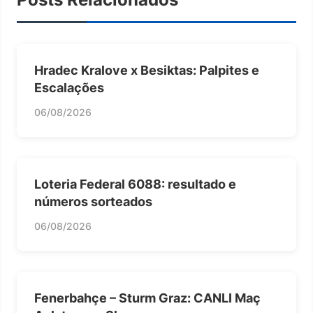
Hradec Kralove x Besiktas: Palpites e
Escalações
06/08/2026
Loteria Federal 6088: resultado e
números sorteados
06/08/2026
Fenerbahçe – Sturm Graz: CANLI Maç