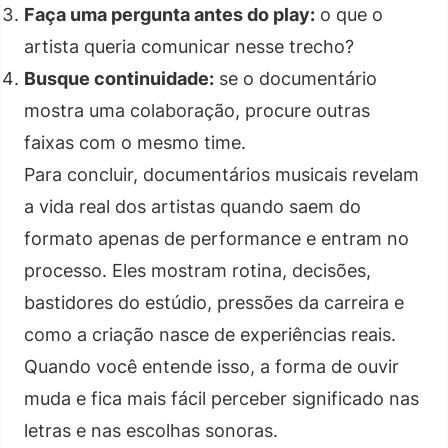
Faça uma pergunta antes do play:
o que o
artista queria comunicar nesse trecho?
Busque continuidade:
se o documentário
mostra uma colaboração, procure outras
faixas com o mesmo time.
Para concluir, documentários musicais revelam
a vida real dos artistas quando saem do
formato apenas de performance e entram no
processo. Eles mostram rotina, decisões,
bastidores do estúdio, pressões da carreira e
como a criação nasce de experiências reais.
Quando você entende isso, a forma de ouvir
muda e fica mais fácil perceber significado nas
letras e nas escolhas sonoras.