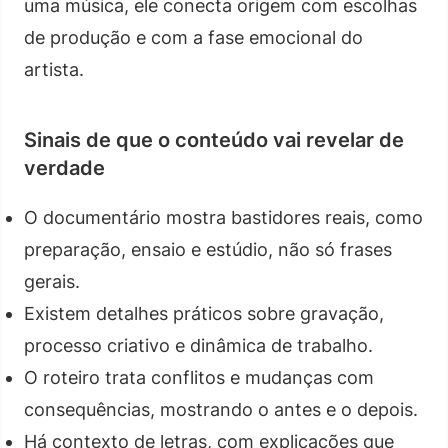
uma música, ele conecta origem com escolhas
de produção e com a fase emocional do
artista.
Sinais de que o conteúdo vai revelar de
verdade
O documentário mostra bastidores reais, como
preparação, ensaio e estúdio, não só frases
gerais.
Existem detalhes práticos sobre gravação,
processo criativo e dinâmica de trabalho.
O roteiro trata conflitos e mudanças com
consequências, mostrando o antes e o depois.
Há contexto de letras, com explicações que