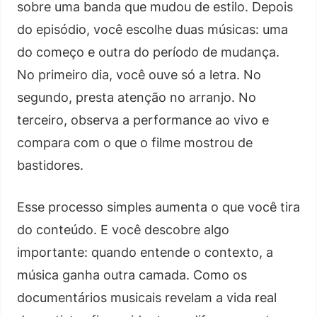
sobre uma banda que mudou de estilo. Depois
do episódio, você escolhe duas músicas: uma
do começo e outra do período de mudança.
No primeiro dia, você ouve só a letra. No
segundo, presta atenção no arranjo. No
terceiro, observa a performance ao vivo e
compara com o que o filme mostrou de
bastidores.
Esse processo simples aumenta o que você tira
do conteúdo. E você descobre algo
importante: quando entende o contexto, a
música ganha outra camada. Como os
documentários musicais revelam a vida real