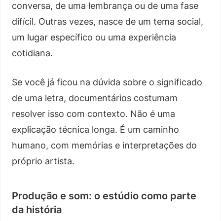
conversa, de uma lembrança ou de uma fase
difícil. Outras vezes, nasce de um tema social,
um lugar específico ou uma experiência
cotidiana.
Se você já ficou na dúvida sobre o significado
de uma letra, documentários costumam
resolver isso com contexto. Não é uma
explicação técnica longa. É um caminho
humano, com memórias e interpretações do
próprio artista.
Produção e som: o estúdio como parte
da história