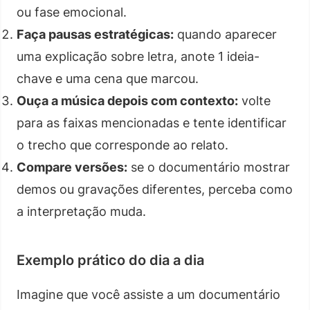
ou fase emocional.
Faça pausas estratégicas:
quando aparecer
uma explicação sobre letra, anote 1 ideia-
chave e uma cena que marcou.
Ouça a música depois com contexto:
volte
para as faixas mencionadas e tente identificar
o trecho que corresponde ao relato.
Compare versões:
se o documentário mostrar
demos ou gravações diferentes, perceba como
a interpretação muda.
Exemplo prático do dia a dia
Imagine que você assiste a um documentário