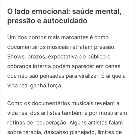
O lado emocional: saúde mental,
pressão e autocuidado
Um dos pontos mais marcantes é como
documentários musicais retratam pressão.
Shows, prazos, expectativa do público e
cobrança interna podem aparecer em cenas
que não são pensadas para viralizar. É aí que a
vida real ganha força.
Como os documentários musicais revelam a
vida real dos artistas também é por mostrarem
rotinas de recuperação. Alguns artistas falam
sobre terapia, descanso planejado, limites de