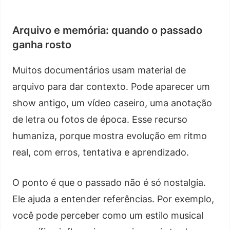
Arquivo e memória: quando o passado
ganha rosto
Muitos documentários usam material de
arquivo para dar contexto. Pode aparecer um
show antigo, um vídeo caseiro, uma anotação
de letra ou fotos de época. Esse recurso
humaniza, porque mostra evolução em ritmo
real, com erros, tentativa e aprendizado.
O ponto é que o passado não é só nostalgia.
Ele ajuda a entender referências. Por exemplo,
você pode perceber como um estilo musical