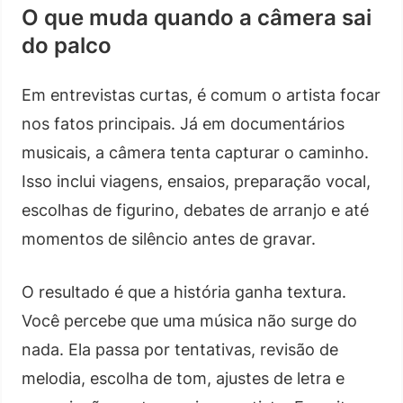
O que muda quando a câmera sai
do palco
Em entrevistas curtas, é comum o artista focar
nos fatos principais. Já em documentários
musicais, a câmera tenta capturar o caminho.
Isso inclui viagens, ensaios, preparação vocal,
escolhas de figurino, debates de arranjo e até
momentos de silêncio antes de gravar.
O resultado é que a história ganha textura.
Você percebe que uma música não surge do
nada. Ela passa por tentativas, revisão de
melodia, escolha de tom, ajustes de letra e