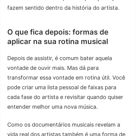
fazem sentido dentro da história do artista.
O que fica depois: formas de
aplicar na sua rotina musical
Depois de assistir, é comum bater aquela
vontade de ouvir mais. Mas dá para
transformar essa vontade em rotina útil. Você
pode criar uma lista pessoal de faixas para
cada fase do artista e revisitar quando quiser
entender melhor uma nova música.
Como os documentários musicais revelam a
vida real dos artistas também é uma forma de