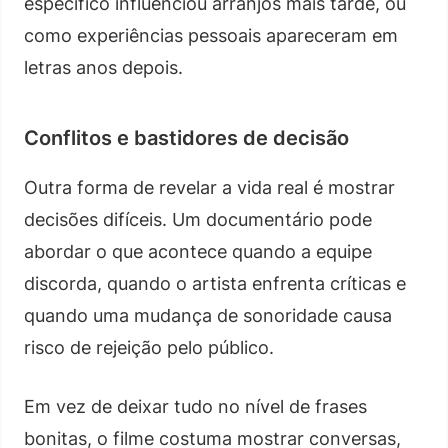
específico influenciou arranjos mais tarde, ou
como experiências pessoais apareceram em
letras anos depois.
Conflitos e bastidores de decisão
Outra forma de revelar a vida real é mostrar
decisões difíceis. Um documentário pode
abordar o que acontece quando a equipe
discorda, quando o artista enfrenta críticas e
quando uma mudança de sonoridade causa
risco de rejeição pelo público.
Em vez de deixar tudo no nível de frases
bonitas, o filme costuma mostrar conversas,