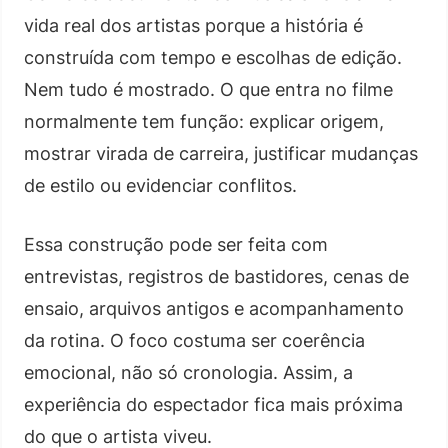
vida real dos artistas porque a história é
construída com tempo e escolhas de edição.
Nem tudo é mostrado. O que entra no filme
normalmente tem função: explicar origem,
mostrar virada de carreira, justificar mudanças
de estilo ou evidenciar conflitos.
Essa construção pode ser feita com
entrevistas, registros de bastidores, cenas de
ensaio, arquivos antigos e acompanhamento
da rotina. O foco costuma ser coerência
emocional, não só cronologia. Assim, a
experiência do espectador fica mais próxima
do que o artista viveu.