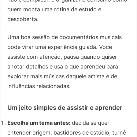
quem monta uma rotina de estudo e
descoberta.
Uma boa sessão de documentários musicais
pode virar uma experiência guiada. Você
assiste com atenção, pausa quando quiser
anotar detalhes e usa o que aprendeu para
explorar mais músicas daquele artista e de
influências relacionadas.
Um jeito simples de assistir e aprender
Escolha um tema antes:
decida se quer
entender origem, bastidores de estúdio, turnê