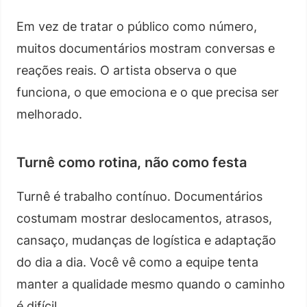
Em vez de tratar o público como número,
muitos documentários mostram conversas e
reações reais. O artista observa o que
funciona, o que emociona e o que precisa ser
melhorado.
Turnê como rotina, não como festa
Turnê é trabalho contínuo. Documentários
costumam mostrar deslocamentos, atrasos,
cansaço, mudanças de logística e adaptação
do dia a dia. Você vê como a equipe tenta
manter a qualidade mesmo quando o caminho
é difícil.