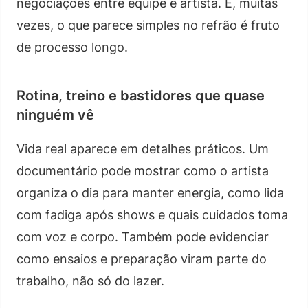
negociações entre equipe e artista. E, muitas
vezes, o que parece simples no refrão é fruto
de processo longo.
Rotina, treino e bastidores que quase
ninguém vê
Vida real aparece em detalhes práticos. Um
documentário pode mostrar como o artista
organiza o dia para manter energia, como lida
com fadiga após shows e quais cuidados toma
com voz e corpo. Também pode evidenciar
como ensaios e preparação viram parte do
trabalho, não só do lazer.