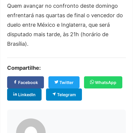
Quem avançar no confronto deste domingo
enfrentará nas quartas de final o vencedor do
duelo entre México e Inglaterra, que será
disputado mais tarde, às 21h (horário de
Brasília).
Compartilhe:
Facebook
Twitter
WhatsApp
LinkedIn
Telegram