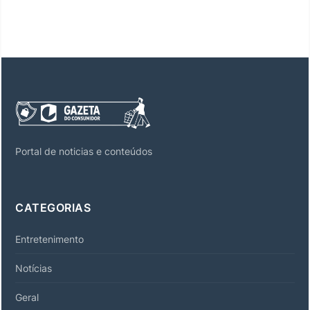
Portal de noticias e conteúdos
CATEGORIAS
Entretenimento
Notícias
Geral