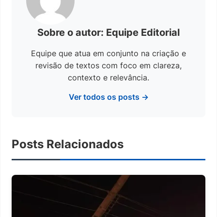
Sobre o autor: Equipe Editorial
Equipe que atua em conjunto na criação e
revisão de textos com foco em clareza,
contexto e relevância.
Ver todos os posts →
Posts Relacionados