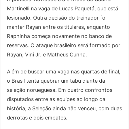
Martinelli na vaga de Lucas Paquetá, que está
lesionado. Outra decisão do treinador foi
manter Rayan entre os titulares, enquanto
Raphinha começa novamente no banco de
reservas. O ataque brasileiro será formado por
Rayan, Vini Jr. e Matheus Cunha.
Além de buscar uma vaga nas quartas de final,
o Brasil tenta quebrar um tabu diante da
seleção norueguesa. Em quatro confrontos
disputados entre as equipes ao longo da
história, a Seleção ainda não venceu, com duas
derrotas e dois empates.