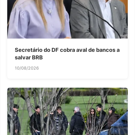
Secretário do DF cobra aval de bancos a
salvar BRB
10/08/2026