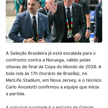
A Seleção Brasileira já está escalada para o
confronto contra a Noruega, válido pelas
oitavas de final da Copa do Mundo de 2026. A
bola rola às 17h (horário de Brasília), no
MetLife Stadium, em Nova Jersey, e o técnico
Carlo Ancelotti confirmou a equipe que inicia
a partida.
A principal novidade é a entrada de Gabriel