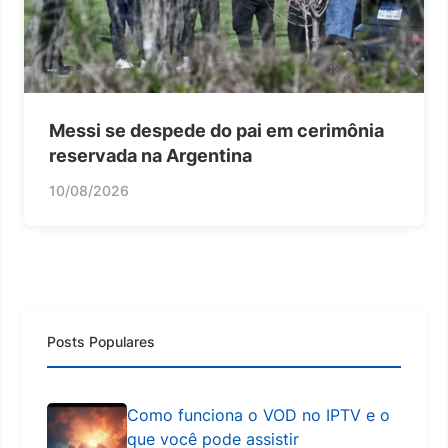
Messi se despede do pai em cerimônia
reservada na Argentina
10/08/2026
Posts Populares
Como funciona o VOD no IPTV e o
que você pode assistir