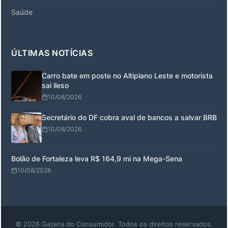
Saúde
ÚLTIMAS NOTÍCIAS
Carro bate em poste no Altiplano Leste e motorista
sai ileso
10/08/2026
Secretário do DF cobra aval de bancos a salvar BRB
10/08/2026
Bolão de Fortaleza leva R$ 164,9 mi na Mega-Sena
10/08/2026
© 2026 Gazeta do Consumidor. Todos os direitos reservados.