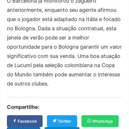
O Barcelona já monitorou o zagueiro
anteriormente, enquanto seu agente afirmou
que o jogador está adaptado na Itália e focado
no Bologna. Dada a situação contratual, esta
janela de verão pode ser a melhor
oportunidade para o Bologna garantir um valor
significativo com sua venda. Uma boa atuação
de Lucumí pela seleção colombiana na Copa
do Mundo também pode aumentar o interesse
de outros clubes.
Compartilhe:
Facebook
Twitter
WhatsApp