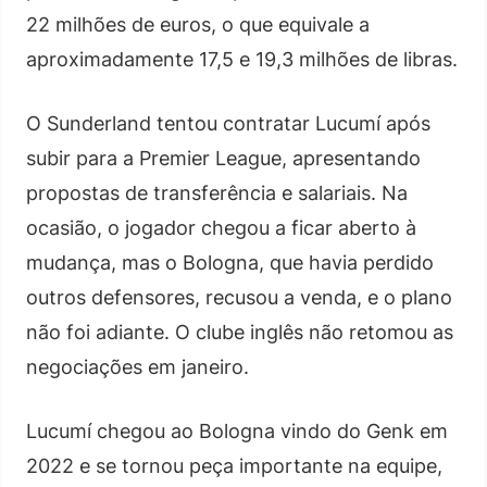
22 milhões de euros, o que equivale a
aproximadamente 17,5 e 19,3 milhões de libras.
O Sunderland tentou contratar Lucumí após
subir para a Premier League, apresentando
propostas de transferência e salariais. Na
ocasião, o jogador chegou a ficar aberto à
mudança, mas o Bologna, que havia perdido
outros defensores, recusou a venda, e o plano
não foi adiante. O clube inglês não retomou as
negociações em janeiro.
Lucumí chegou ao Bologna vindo do Genk em
2022 e se tornou peça importante na equipe,