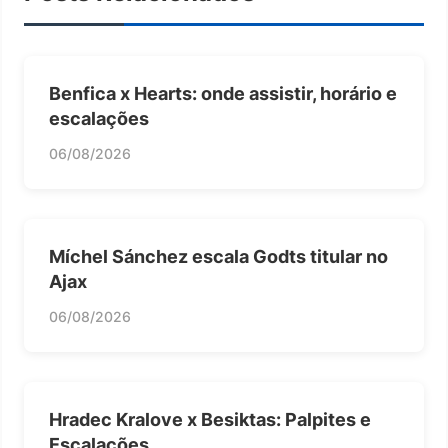
Benfica x Hearts: onde assistir, horário e
escalações
06/08/2026
Míchel Sánchez escala Godts titular no
Ajax
06/08/2026
Hradec Kralove x Besiktas: Palpites e
Escalações