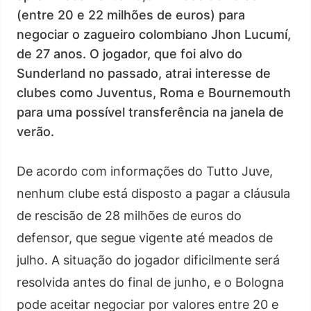
(entre 20 e 22 milhões de euros) para
negociar o zagueiro colombiano Jhon Lucumí,
de 27 anos. O jogador, que foi alvo do
Sunderland no passado, atrai interesse de
clubes como Juventus, Roma e Bournemouth
para uma possível transferência na janela de
verão.
De acordo com informações do Tutto Juve,
nenhum clube está disposto a pagar a cláusula
de rescisão de 28 milhões de euros do
defensor, que segue vigente até meados de
julho. A situação do jogador dificilmente será
resolvida antes do final de junho, e o Bologna
pode aceitar negociar por valores entre 20 e