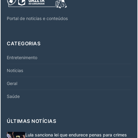
Portal de noticias e conteúdos
CATEGORIAS
Entretenimento
Notícias
Geral
Saúde
ÚLTIMAS NOTÍCIAS
Lula sanciona lei que endurece penas para crimes