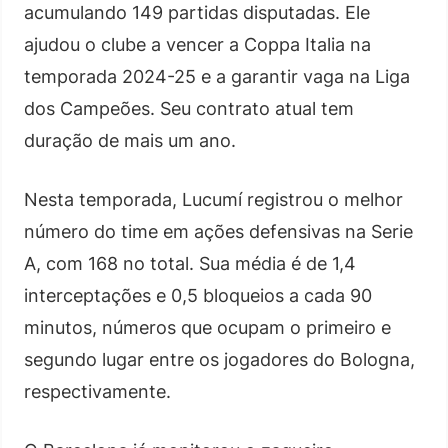
acumulando 149 partidas disputadas. Ele
ajudou o clube a vencer a Coppa Italia na
temporada 2024-25 e a garantir vaga na Liga
dos Campeões. Seu contrato atual tem
duração de mais um ano.
Nesta temporada, Lucumí registrou o melhor
número do time em ações defensivas na Serie
A, com 168 no total. Sua média é de 1,4
interceptações e 0,5 bloqueios a cada 90
minutos, números que ocupam o primeiro e
segundo lugar entre os jogadores do Bologna,
respectivamente.