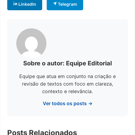
LinkedIn
Telegram
Sobre o autor: Equipe Editorial
Equipe que atua em conjunto na criação e
revisão de textos com foco em clareza,
contexto e relevância.
Ver todos os posts →
Posts Relacionados