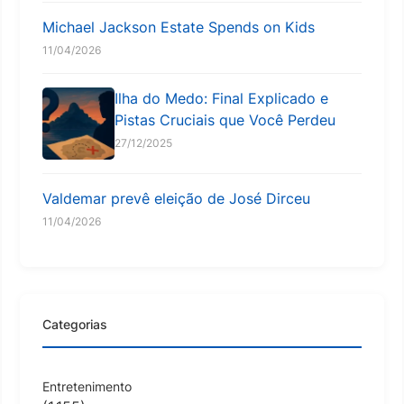
Michael Jackson Estate Spends on Kids
11/04/2026
Ilha do Medo: Final Explicado e
Pistas Cruciais que Você Perdeu
27/12/2025
Valdemar prevê eleição de José Dirceu
11/04/2026
Categorias
Entretenimento